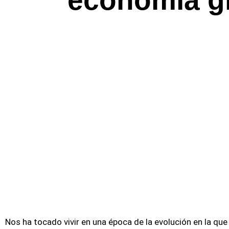
economía g
Nos ha tocado vivir en una época de la evolución en la 