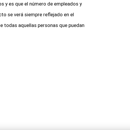
os y es que el número de empleados y
to se verá siempre reflejado en el
o de todas aquellas personas que puedan