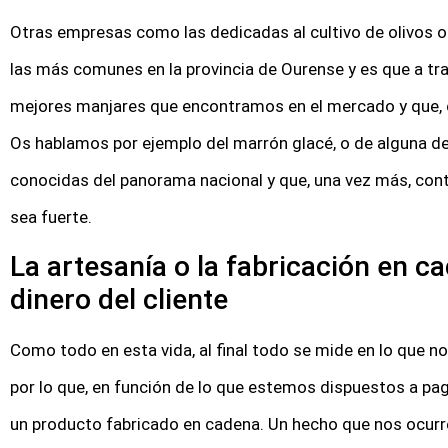
Otras empresas como las dedicadas al cultivo de olivos 
las más comunes en la provincia de Ourense y es que a tra
mejores manjares que encontramos en el mercado y que, c
Os hablamos por ejemplo del marrón glacé, o de alguna de
conocidas del panorama nacional y que, una vez más, con
sea fuerte.
La artesanía o la fabricación en c
dinero del cliente
Como todo en esta vida, al final todo se mide en lo que 
por lo que, en función de lo que estemos dispuestos a pa
un producto fabricado en cadena. Un hecho que nos ocurr