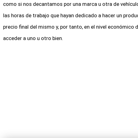
como si nos decantamos por una marca u otra de vehícul
las horas de trabajo que hayan dedicado a hacer un produc
precio final del mismo y, por tanto, en el nivel económic
acceder a uno u otro bien.