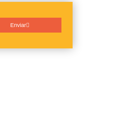
Enviar