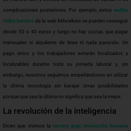
complicaciones posteriores. Por ejemplo, estos
walkie
talkie baratos
de la web Milwalkies se pueden conseguir
desde 30 o 40 euros y luego no hay cuotas que pagar
mensuales ni alquileres de línea ni nada parecido. Un
pago único y los trabajadores estarán localizados y
localizables durante toda su jornada laboral y, sin
embargo, nosotros seguimos empeñándonos en utilizar
la última tecnología sin barajar otras posibilidades
porque que sea la última no significa que sea la mejor.
La revolución de la inteligencia
Dicen que vivimos la
tercera gran revolución humana