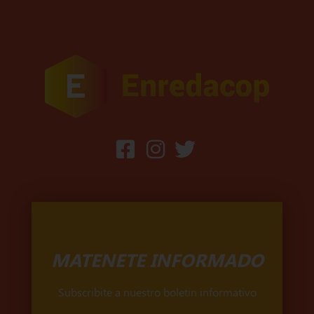
MATENETE INFORMADO
Subscribite a nuestro boletin informativo