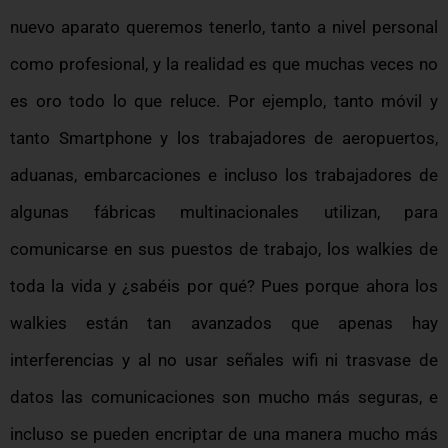
nuevo aparato queremos tenerlo, tanto a nivel personal
como profesional, y la realidad es que muchas veces no
es oro todo lo que reluce. Por ejemplo, tanto móvil y
tanto Smartphone y los trabajadores de aeropuertos,
aduanas, embarcaciones e incluso los trabajadores de
algunas fábricas multinacionales utilizan, para
comunicarse en sus puestos de trabajo, los walkies de
toda la vida y ¿sabéis por qué? Pues porque ahora los
walkies están tan avanzados que apenas hay
interferencias y al no usar señales wifi ni trasvase de
datos las comunicaciones son mucho más seguras, e
incluso se pueden encriptar de una manera mucho más