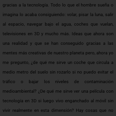
gracias a la tecnología. Todo lo que el hombre sueña o
imagina lo acaba consiguiendo: volar, pisar la luna, salir
al espacio, navegar bajo el agua, coches que vuelan,
televisiones en 3D y mucho más. Ideas que ahora son
una realidad y que se han conseguido gracias a las
mentes más creativas de nuestro planeta pero, ahora yo
me pregunto, ¿de qué me sirve un coche que circula a
medio metro del suelo sin rozarlo si no puedo evitar el
tráfico o bajar los niveles de contaminación
medioambiental? ¿De qué me sirve ver una película con
tecnología en 3D si luego vivo enganchado al móvil sin
vivir realmente en esta dimensión? Hay cosas que no