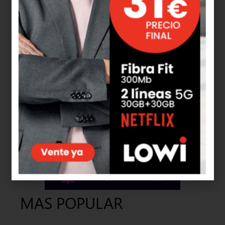
MAS POPULAR