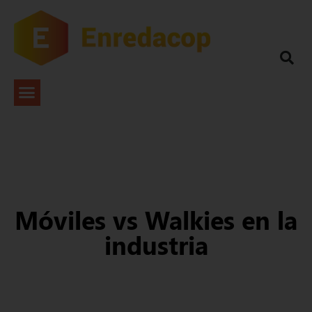
Móviles vs Walkies en la
industria