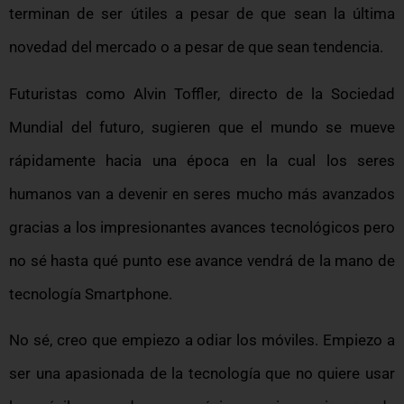
terminan de ser útiles a pesar de que sean la última
novedad del mercado o a pesar de que sean tendencia.
Futuristas como Alvin Toffler, directo de la Sociedad
Mundial del futuro, sugieren que el mundo se mueve
rápidamente hacia una época en la cual los seres
humanos van a devenir en seres mucho más avanzados
gracias a los impresionantes avances tecnológicos pero
no sé hasta qué punto ese avance vendrá de la mano de
tecnología Smartphone.
No sé, creo que empiezo a odiar los móviles. Empiezo a
ser una apasionada de la tecnología que no quiere usar