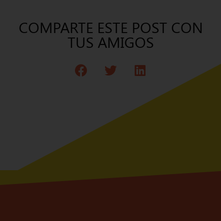
COMPARTE ESTE POST CON
TUS AMIGOS