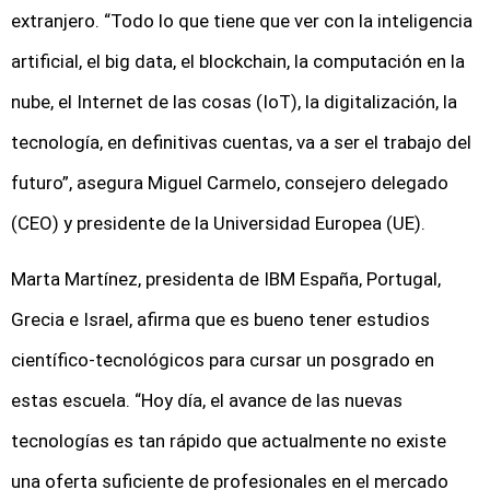
extranjero. “Todo lo que tiene que ver con la inteligencia
artificial, el big data, el blockchain, la computación en la
nube, el Internet de las cosas (IoT), la digitalización, la
tecnología, en definitivas cuentas, va a ser el trabajo del
futuro”, asegura Miguel Carmelo, consejero delegado
(CEO) y presidente de la Universidad Europea (UE).
Marta Martínez, presidenta de IBM España, Portugal,
Grecia e Israel, afirma que es bueno tener estudios
científico-tecnológicos para cursar un posgrado en
estas escuela. “Hoy día, el avance de las nuevas
tecnologías es tan rápido que actualmente no existe
una oferta suficiente de profesionales en el mercado