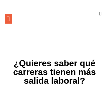
¿Quieres saber qué
carreras tienen más
salida laboral?