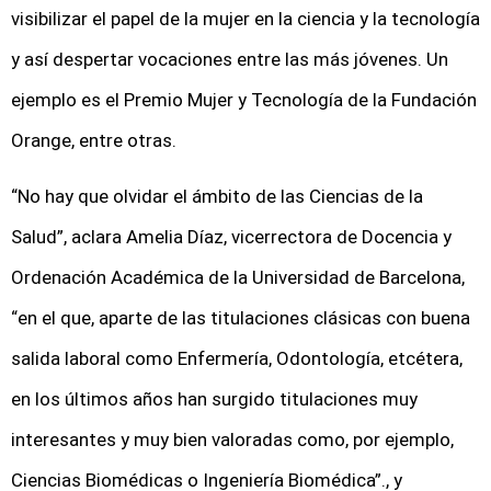
visibilizar el papel de la mujer en la ciencia y la tecnología
y así despertar vocaciones entre las más jóvenes. Un
ejemplo es el Premio Mujer y Tecnología de la Fundación
Orange, entre otras.
“No hay que olvidar el ámbito de las Ciencias de la
Salud”, aclara Amelia Díaz, vicerrectora de Docencia y
Ordenación Académica de la Universidad de Barcelona,
“en el que, aparte de las titulaciones clásicas con buena
salida laboral como Enfermería, Odontología, etcétera,
en los últimos años han surgido titulaciones muy
interesantes y muy bien valoradas como, por ejemplo,
Ciencias Biomédicas o Ingeniería Biomédica”., y