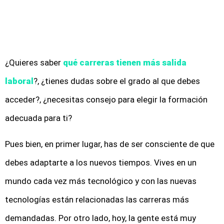
¿Quieres saber
qué carreras tienen más salida
laboral
?, ¿tienes dudas sobre el grado al que debes
acceder?, ¿necesitas consejo para elegir la formación
adecuada para ti?
Pues bien, en primer lugar, has de ser consciente de que
debes adaptarte a los nuevos tiempos. Vives en un
mundo cada vez más tecnológico y con las nuevas
tecnologías están relacionadas las carreras más
demandadas. Por otro lado, hoy, la gente está muy