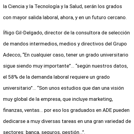
la Ciencia y la Tecnología y la Salud, serán los grados
con mayor salida laboral, ahora, y en un futuro cercano.
Íñigo Gil-Delgado, director de la consultora de selección
de mandos intermedios, medios y directivos del Grupo
Adecco, “En cualquier caso, tener un grado universitario
sigue siendo muy importante”… “según nuestros datos,
el 58% de la demanda laboral requiere un grado
universitario”… “Son unos estudios que dan una visión
muy global de la empresa, que incluye marketing,
finanzas, ventas… por eso los graduados en ADE pueden
dedicarse a muy diversas tareas en una gran variedad de
sectores: banca, seguros, gestión…”.