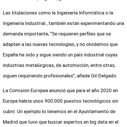
Las titulaciones como la Ingeniería Informática o la
Ingeniería Industrial., también están experimentando una
demanda importante, “Se requieren perfiles que se
adapten a las nuevas tecnologías, y no olvidemos que
España ha sido y sigue siendo un país industrial cuyas
industrias metalúrgicas, de automoción, entre otras,
siguen requiriendo profesionales”, añade Gil-Delgado.
La Comisión Europea anunció que para el año 2020 en
Europa habría unos 900.000 puestos tecnológicos sin
cubrir. Un ejemplo lo tenemos en el Ayuntamiento de
Madrid que tuvo que buscar expertos en big data en el