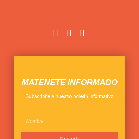
MATENETE INFORMADO
Subscribite a nuestro boletin informativo