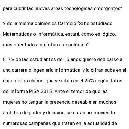
para cubrir las nuevas áreas tecnológicas emergentes”
Y de la misma opinión es Carmelo.“Si he estudiado
Matemáticas o Informática, estaré, como es lógico,
más orientado a un futuro tecnológico”
El 7% de las estudiantes de 15 años quiere dedicarse a
una carrera o ingeniería informática, y la cifran sube en el
caso de los chicos, que se sitúa en el 25% según datos
del informe PISA 2015. Ante el temor de que las
mujeres no tengan la presencia deseable en muchos
ámbitos de poder y decisión, se están promoviendo
numerosas campañas que tratan en la actualidad de