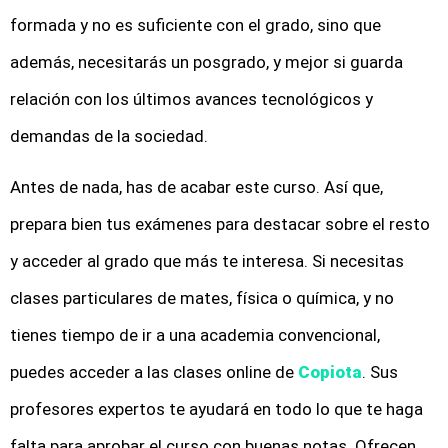
formada y no es suficiente con el grado, sino que
además, necesitarás un posgrado, y mejor si guarda
relación con los últimos avances tecnológicos y
demandas de la sociedad.
Antes de nada, has de acabar este curso. Así que,
prepara bien tus exámenes para destacar sobre el resto
y acceder al grado que más te interesa. Si necesitas
clases particulares de mates, física o química, y no
tienes tiempo de ir a una academia convencional,
puedes acceder a las clases online de
Copiota
. Sus
profesores expertos te ayudará en todo lo que te haga
falta para aprobar el curso con buenas notas. Ofrecen