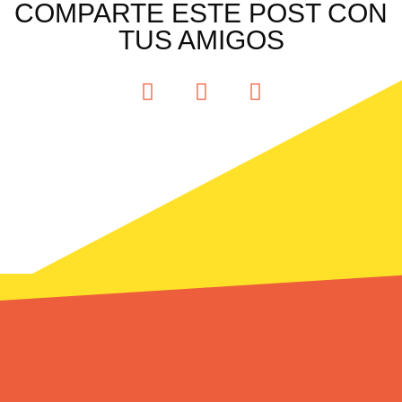
COMPARTE ESTE POST CON
TUS AMIGOS