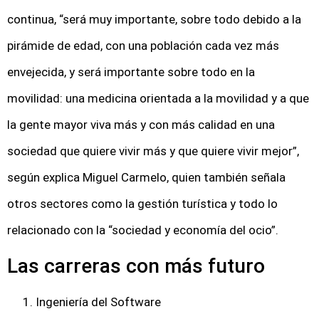
continua, “será muy importante, sobre todo debido a la
pirámide de edad, con una población cada vez más
envejecida, y será importante sobre todo en la
movilidad: una medicina orientada a la movilidad y a que
la gente mayor viva más y con más calidad en una
sociedad que quiere vivir más y que quiere vivir mejor”,
según explica Miguel Carmelo, quien también señala
otros sectores como la gestión turística y todo lo
relacionado con la “sociedad y economía del ocio”.
Las carreras con más futuro
Ingeniería del Software