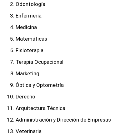
Odontología
Enfermería
Medicina
Matemáticas
Fisioterapia
Terapia Ocupacional
Marketing
Óptica y Optometría
Derecho
Arquitectura Técnica
Administración y Dirección de Empresas
Veterinaria