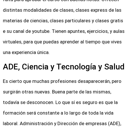
distintas modalidades de clases, clases express de las
materias de ciencias, clases particulares y clases gratis
e su canal de youtube. Tienen apuntes, ejercicios, y aulas
virtuales, para que puedas aprender al tiempo que vives
una experiencia única.
ADE, Ciencia y Tecnología y Salud
Es cierto que muchas profesiones desaparecerán, pero
surgirán otras nuevas. Buena parte de las mismas,
todavía se desconocen. Lo que sí es seguro es que la
formación será constante a lo largo de toda la vida
laboral. Administración y Dirección de empresas (ADE),