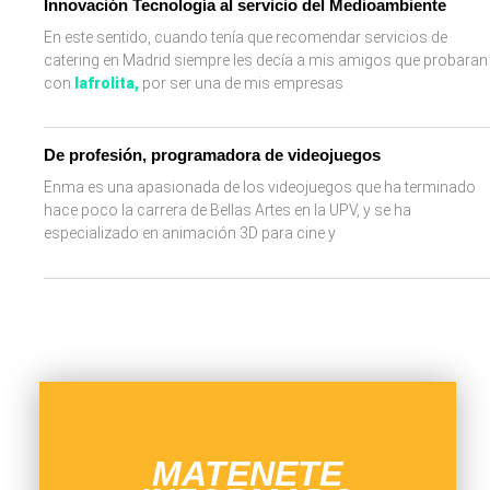
Innovación Tecnología al servicio del Medioambiente
En este sentido, cuando tenía que recomendar servicios de
catering en Madrid siempre les decía a mis amigos que probaran
con
lafrolita
,
por ser una de mis empresas
De profesión, programadora de videojuegos
Enma es una apasionada de los videojuegos que ha terminado
hace poco la carrera de Bellas Artes en la UPV, y se ha
especializado en animación 3D para cine y
MATENETE