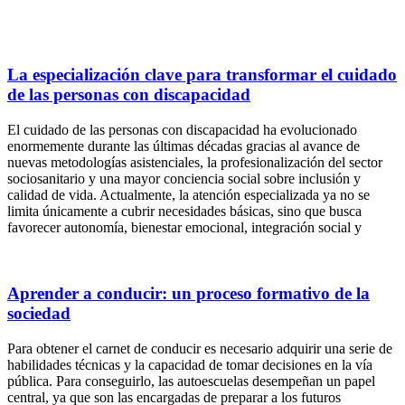
La especialización clave para transformar el cuidado
de las personas con discapacidad
El cuidado de las personas con discapacidad ha evolucionado
enormemente durante las últimas décadas gracias al avance de
nuevas metodologías asistenciales, la profesionalización del sector
sociosanitario y una mayor conciencia social sobre inclusión y
calidad de vida. Actualmente, la atención especializada ya no se
limita únicamente a cubrir necesidades básicas, sino que busca
favorecer autonomía, bienestar emocional, integración social y
Aprender a conducir: un proceso formativo de la
sociedad
Para obtener el carnet de conducir es necesario adquirir una serie de
habilidades técnicas y la capacidad de tomar decisiones en la vía
pública. Para conseguirlo, las autoescuelas desempeñan un papel
central, ya que son las encargadas de preparar a los futuros