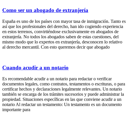
Como ser un abogado de extranjería
España es uno de los países con mayor tasa de inmigración. Tanto es
así que los profesionales del derecho, han ido cogiendo experiencia
en estos terrenos, convirtiéndose exclusivamente en abogados de
extranjería. No todos los abogados saben de estas cuestiones, del
mismo modo que lo expertos en extranjería, desconocen lo relativo
al derecho mercantil. Con esto queremos decir que abogado
Cuando acudir a un notario
Es recomendable acudir a un notario para redactar o verificar
documentos legales, como contratos, testamentos o escrituras, o para
certificar hechos y declaraciones legalmente relevantes. Un notario
también se encarga de los trámites sucesorios y puede administrar la
propiedad. Situaciones específicas en las que conviene acudir a un
notario Al redactar un testamento: Un testamento es un documento
importante para