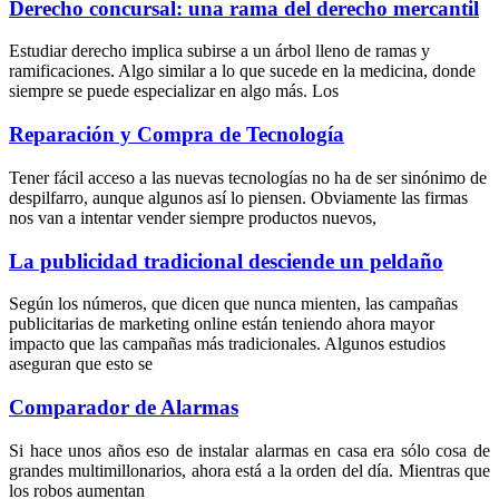
Derecho concursal: una rama del derecho mercantil
Estudiar derecho implica subirse a un árbol lleno de ramas y
ramificaciones. Algo similar a lo que sucede en la medicina, donde
siempre se puede especializar en algo más. Los
Reparación y Compra de Tecnología
Tener fácil acceso a las nuevas tecnologías no ha de ser sinónimo de
despilfarro, aunque algunos así lo piensen. Obviamente las firmas
nos van a intentar vender siempre productos nuevos,
La publicidad tradicional desciende un peldaño
Según los números, que dicen que nunca mienten, las campañas
publicitarias de marketing online están teniendo ahora mayor
impacto que las campañas más tradicionales. Algunos estudios
aseguran que esto se
Comparador de Alarmas
Si hace unos años eso de instalar alarmas en casa era sólo cosa de
grandes multimillonarios, ahora está a la orden del día. Mientras que
los robos aumentan