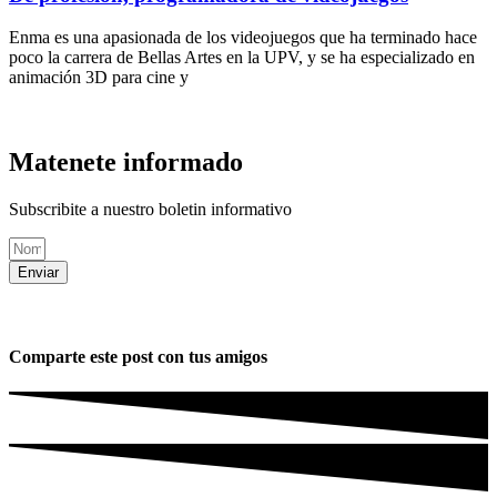
Enma es una apasionada de los videojuegos que ha terminado hace
poco la carrera de Bellas Artes en la UPV, y se ha especializado en
animación 3D para cine y
Matenete informado
Subscribite a nuestro boletin informativo
Enviar
Comparte este post con tus amigos