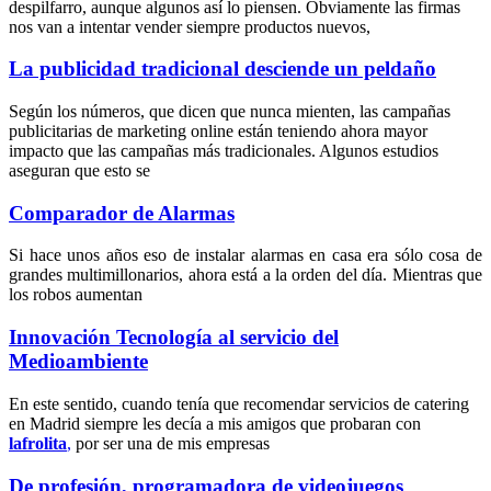
despilfarro, aunque algunos así lo piensen. Obviamente las firmas
nos van a intentar vender siempre productos nuevos,
La publicidad tradicional desciende un peldaño
Según los números, que dicen que nunca mienten, las campañas
publicitarias de marketing online están teniendo ahora mayor
impacto que las campañas más tradicionales. Algunos estudios
aseguran que esto se
Comparador de Alarmas
Si hace unos años eso de instalar alarmas en casa era sólo cosa de
grandes multimillonarios, ahora está a la orden del día. Mientras que
los robos aumentan
Innovación Tecnología al servicio del
Medioambiente
En este sentido, cuando tenía que recomendar servicios de catering
en Madrid siempre les decía a mis amigos que probaran con
lafrolita
,
por ser una de mis empresas
De profesión, programadora de videojuegos