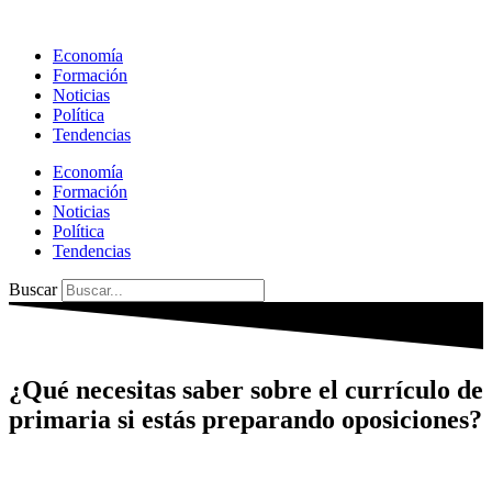
Ir
al
Economía
contenido
Formación
Noticias
Política
Tendencias
Economía
Formación
Noticias
Política
Tendencias
Buscar
¿Qué necesitas saber sobre el currículo de
primaria si estás preparando oposiciones?