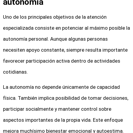
autonomía
Uno de los principales objetivos de la atención
especializada consiste en potenciar al máximo posible la
autonomía personal. Aunque algunas personas
necesiten apoyo constante, siempre resulta importante
favorecer participación activa dentro de actividades
cotidianas.
La autonomía no depende únicamente de capacidad
física. También implica posibilidad de tomar decisiones,
participar socialmente y mantener control sobre
aspectos importantes de la propia vida. Este enfoque
mejora muchísimo bienestar emocional y autoestima.