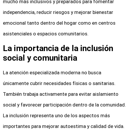
mucho más inclusivos y preparados para fomentar
independencia, reducir riesgos y mejorar bienestar
emocional tanto dentro del hogar como en centros
asistenciales o espacios comunitarios.
La importancia de la inclusión
social y comunitaria
La atención especializada moderna no busca
únicamente cubrir necesidades físicas o sanitarias.
También trabaja activamente para evitar aislamiento
social y favorecer participación dentro de la comunidad.
La inclusión representa uno de los aspectos más
importantes para mejorar autoestima y calidad de vida.