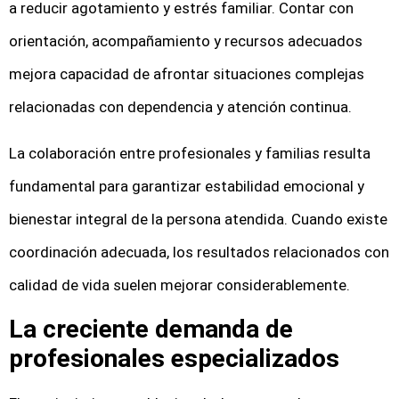
a reducir agotamiento y estrés familiar. Contar con
orientación, acompañamiento y recursos adecuados
mejora capacidad de afrontar situaciones complejas
relacionadas con dependencia y atención continua.
La colaboración entre profesionales y familias resulta
fundamental para garantizar estabilidad emocional y
bienestar integral de la persona atendida. Cuando existe
coordinación adecuada, los resultados relacionados con
calidad de vida suelen mejorar considerablemente.
La creciente demanda de
profesionales especializados