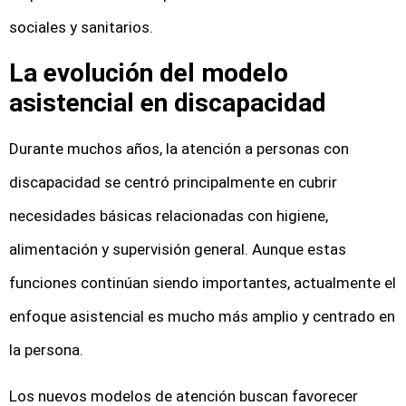
sociales y sanitarios.
La evolución del modelo
asistencial en discapacidad
Durante muchos años, la atención a personas con
discapacidad se centró principalmente en cubrir
necesidades básicas relacionadas con higiene,
alimentación y supervisión general. Aunque estas
funciones continúan siendo importantes, actualmente el
enfoque asistencial es mucho más amplio y centrado en
la persona.
Los nuevos modelos de atención buscan favorecer