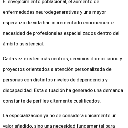
El envejecimiento poblacional, el aumento de
enfermedades neurodegenerativas y una mayor
esperanza de vida han incrementado enormemente
necesidad de profesionales especializados dentro del
ámbito asistencial.
Cada vez existen más centros, servicios domiciliarios y
proyectos orientados a atención personalizada de
personas con distintos niveles de dependencia y
discapacidad. Esta situación ha generado una demanda
constante de perfiles altamente cualificados.
La especialización ya no se considera únicamente un
valor añadido, sino una necesidad fundamental para