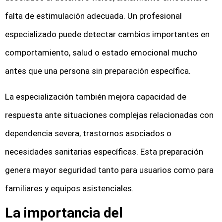
falta de estimulación adecuada. Un profesional
especializado puede detectar cambios importantes en
comportamiento, salud o estado emocional mucho
antes que una persona sin preparación específica.
La especialización también mejora capacidad de
respuesta ante situaciones complejas relacionadas con
dependencia severa, trastornos asociados o
necesidades sanitarias específicas. Esta preparación
genera mayor seguridad tanto para usuarios como para
familiares y equipos asistenciales.
La importancia del