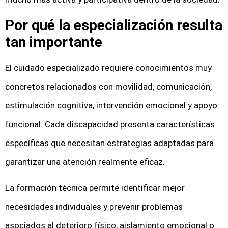
Por qué la especialización resulta
tan importante
El cuidado especializado requiere conocimientos muy
concretos relacionados con movilidad, comunicación,
estimulación cognitiva, intervención emocional y apoyo
funcional. Cada discapacidad presenta características
específicas que necesitan estrategias adaptadas para
garantizar una atención realmente eficaz.
La formación técnica permite identificar mejor
necesidades individuales y prevenir problemas
asociados al deterioro físico, aislamiento emocional o