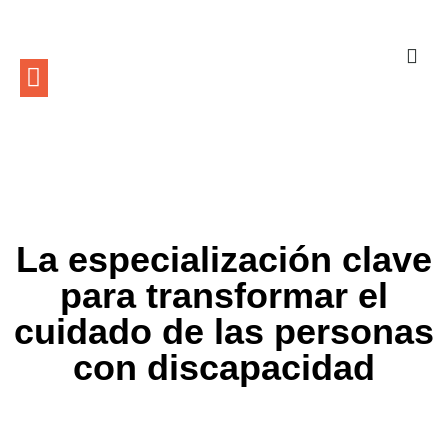
La especialización clave
para transformar el
cuidado de las personas
con discapacidad