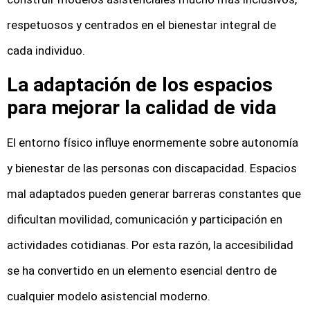
respetuosos y centrados en el bienestar integral de
cada individuo.
La adaptación de los espacios
para mejorar la calidad de vida
El entorno físico influye enormemente sobre autonomía
y bienestar de las personas con discapacidad. Espacios
mal adaptados pueden generar barreras constantes que
dificultan movilidad, comunicación y participación en
actividades cotidianas. Por esta razón, la accesibilidad
se ha convertido en un elemento esencial dentro de
cualquier modelo asistencial moderno.