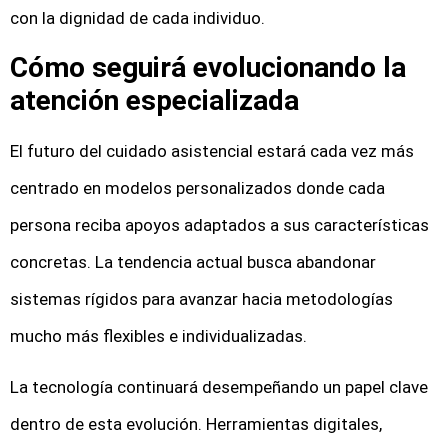
con la dignidad de cada individuo.
Cómo seguirá evolucionando la
atención especializada
El futuro del cuidado asistencial estará cada vez más
centrado en modelos personalizados donde cada
persona reciba apoyos adaptados a sus características
concretas. La tendencia actual busca abandonar
sistemas rígidos para avanzar hacia metodologías
mucho más flexibles e individualizadas.
La tecnología continuará desempeñando un papel clave
dentro de esta evolución. Herramientas digitales,