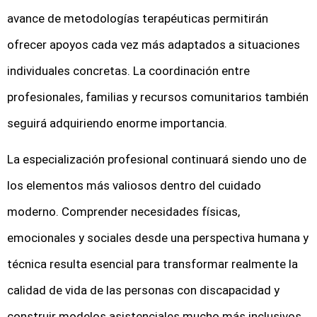
avance de metodologías terapéuticas permitirán
ofrecer apoyos cada vez más adaptados a situaciones
individuales concretas. La coordinación entre
profesionales, familias y recursos comunitarios también
seguirá adquiriendo enorme importancia.
La especialización profesional continuará siendo uno de
los elementos más valiosos dentro del cuidado
moderno. Comprender necesidades físicas,
emocionales y sociales desde una perspectiva humana y
técnica resulta esencial para transformar realmente la
calidad de vida de las personas con discapacidad y
construir modelos asistenciales mucho más inclusivos,