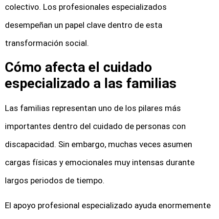
colectivo. Los profesionales especializados
desempeñan un papel clave dentro de esta
transformación social.
Cómo afecta el cuidado
especializado a las familias
Las familias representan uno de los pilares más
importantes dentro del cuidado de personas con
discapacidad. Sin embargo, muchas veces asumen
cargas físicas y emocionales muy intensas durante
largos periodos de tiempo.
El apoyo profesional especializado ayuda enormemente