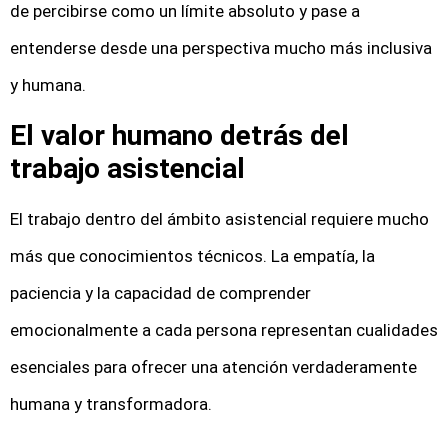
de percibirse como un límite absoluto y pase a
entenderse desde una perspectiva mucho más inclusiva
y humana.
El valor humano detrás del
trabajo asistencial
El trabajo dentro del ámbito asistencial requiere mucho
más que conocimientos técnicos. La empatía, la
paciencia y la capacidad de comprender
emocionalmente a cada persona representan cualidades
esenciales para ofrecer una atención verdaderamente
humana y transformadora.