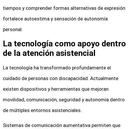
tiempos y comprender formas alternativas de expresión
fortalece autoestima y sensación de autonomía
personal.
La tecnología como apoyo dentro
de la atención asistencial
La tecnología ha transformado profundamente el
cuidado de personas con discapacidad. Actualmente
existen dispositivos y herramientas que mejoran
movilidad, comunicación, seguridad y autonomía dentro
de múltiples entornos asistenciales.
Sistemas de comunicación aumentativa permiten que