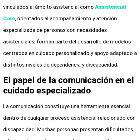
vinculados al ámbito asistencial como
Assistencial
Care
, orientados al acompañamiento y atención
especializada de personas con necesidades
asistenciales, forman parte del desarrollo de modelos
centrados en cuidado personalizado y apoyo adaptado a
distintos niveles de dependencia y discapacidad.
El papel de la comunicación en el
cuidado especializado
La comunicación constituye una herramienta esencial
dentro de cualquier proceso asistencial relacionado con
discapacidad. Muchas personas presentan dificultades