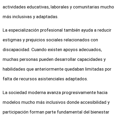
actividades educativas, laborales y comunitarias mucho
más inclusivas y adaptadas.
La especialización profesional también ayuda a reducir
estigmas y prejuicios sociales relacionados con
discapacidad. Cuando existen apoyos adecuados,
muchas personas pueden desarrollar capacidades y
habilidades que anteriormente quedaban limitadas por
falta de recursos asistenciales adaptados.
La sociedad moderna avanza progresivamente hacia
modelos mucho más inclusivos donde accesibilidad y
participación forman parte fundamental del bienestar