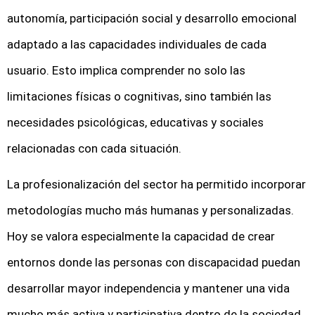
autonomía, participación social y desarrollo emocional
adaptado a las capacidades individuales de cada
usuario. Esto implica comprender no solo las
limitaciones físicas o cognitivas, sino también las
necesidades psicológicas, educativas y sociales
relacionadas con cada situación.
La profesionalización del sector ha permitido incorporar
metodologías mucho más humanas y personalizadas.
Hoy se valora especialmente la capacidad de crear
entornos donde las personas con discapacidad puedan
desarrollar mayor independencia y mantener una vida
mucho más activa y participativa dentro de la sociedad.