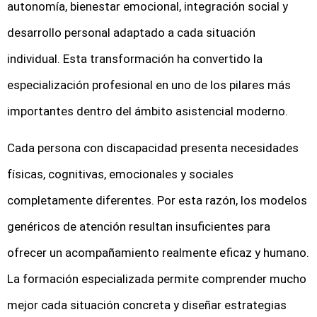
autonomía, bienestar emocional, integración social y
desarrollo personal adaptado a cada situación
individual. Esta transformación ha convertido la
especialización profesional en uno de los pilares más
importantes dentro del ámbito asistencial moderno.
Cada persona con discapacidad presenta necesidades
físicas, cognitivas, emocionales y sociales
completamente diferentes. Por esta razón, los modelos
genéricos de atención resultan insuficientes para
ofrecer un acompañamiento realmente eficaz y humano.
La formación especializada permite comprender mucho
mejor cada situación concreta y diseñar estrategias