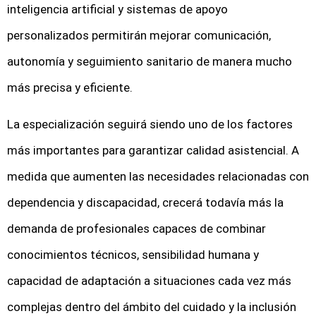
inteligencia artificial y sistemas de apoyo
personalizados permitirán mejorar comunicación,
autonomía y seguimiento sanitario de manera mucho
más precisa y eficiente.
La especialización seguirá siendo uno de los factores
más importantes para garantizar calidad asistencial. A
medida que aumenten las necesidades relacionadas con
dependencia y discapacidad, crecerá todavía más la
demanda de profesionales capaces de combinar
conocimientos técnicos, sensibilidad humana y
capacidad de adaptación a situaciones cada vez más
complejas dentro del ámbito del cuidado y la inclusión