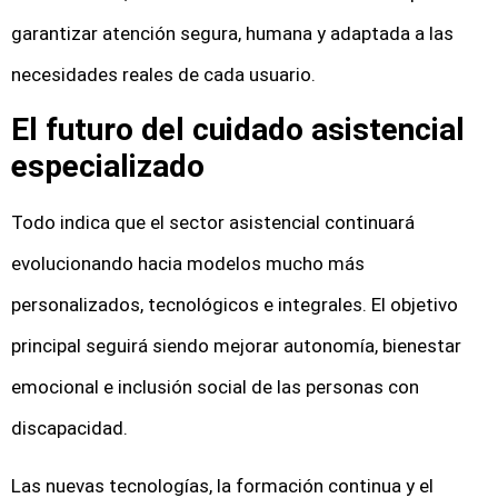
garantizar atención segura, humana y adaptada a las
necesidades reales de cada usuario.
El futuro del cuidado asistencial
especializado
Todo indica que el sector asistencial continuará
evolucionando hacia modelos mucho más
personalizados, tecnológicos e integrales. El objetivo
principal seguirá siendo mejorar autonomía, bienestar
emocional e inclusión social de las personas con
discapacidad.
Las nuevas tecnologías, la formación continua y el