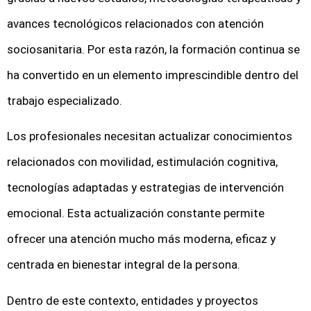
avances tecnológicos relacionados con atención
sociosanitaria. Por esta razón, la formación continua se
ha convertido en un elemento imprescindible dentro del
trabajo especializado.
Los profesionales necesitan actualizar conocimientos
relacionados con movilidad, estimulación cognitiva,
tecnologías adaptadas y estrategias de intervención
emocional. Esta actualización constante permite
ofrecer una atención mucho más moderna, eficaz y
centrada en bienestar integral de la persona.
Dentro de este contexto, entidades y proyectos