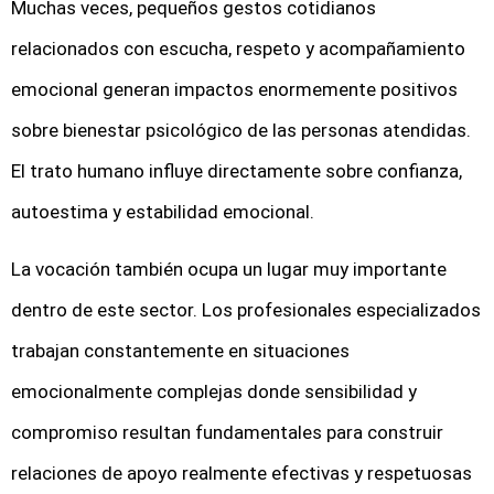
Muchas veces, pequeños gestos cotidianos
relacionados con escucha, respeto y acompañamiento
emocional generan impactos enormemente positivos
sobre bienestar psicológico de las personas atendidas.
El trato humano influye directamente sobre confianza,
autoestima y estabilidad emocional.
La vocación también ocupa un lugar muy importante
dentro de este sector. Los profesionales especializados
trabajan constantemente en situaciones
emocionalmente complejas donde sensibilidad y
compromiso resultan fundamentales para construir
relaciones de apoyo realmente efectivas y respetuosas