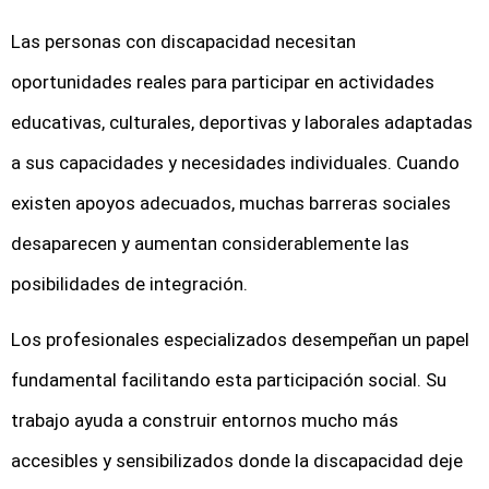
Las personas con discapacidad necesitan
oportunidades reales para participar en actividades
educativas, culturales, deportivas y laborales adaptadas
a sus capacidades y necesidades individuales. Cuando
existen apoyos adecuados, muchas barreras sociales
desaparecen y aumentan considerablemente las
posibilidades de integración.
Los profesionales especializados desempeñan un papel
fundamental facilitando esta participación social. Su
trabajo ayuda a construir entornos mucho más
accesibles y sensibilizados donde la discapacidad deje