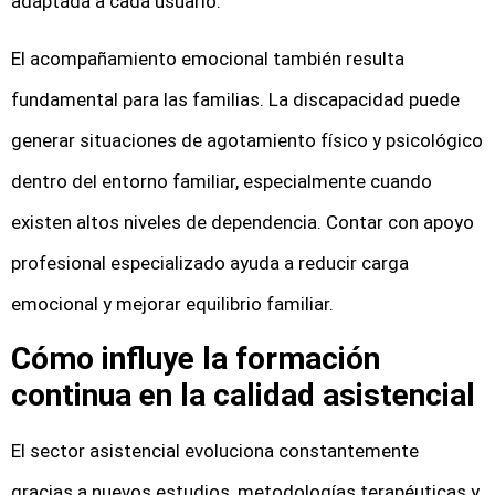
adaptada a cada usuario.
El acompañamiento emocional también resulta
fundamental para las familias. La discapacidad puede
generar situaciones de agotamiento físico y psicológico
dentro del entorno familiar, especialmente cuando
existen altos niveles de dependencia. Contar con apoyo
profesional especializado ayuda a reducir carga
emocional y mejorar equilibrio familiar.
Cómo influye la formación
continua en la calidad asistencial
El sector asistencial evoluciona constantemente
gracias a nuevos estudios, metodologías terapéuticas y