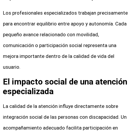
Los profesionales especializados trabajan precisamente
para encontrar equilibrio entre apoyo y autonomía. Cada
pequeño avance relacionado con movilidad,
comunicación o participación social representa una
mejora importante dentro de la calidad de vida del
usuario.
El impacto social de una atención
especializada
La calidad de la atención influye directamente sobre
integración social de las personas con discapacidad. Un
acompañamiento adecuado facilita participación en