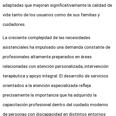
adaptadas que mejoran significativamente la calidad de
vida tanto de los usuarios como de sus familias y
cuidadores.
La creciente complejidad de las necesidades
asistenciales ha impulsado una demanda constante de
profesionales altamente preparados en áreas
relacionadas con atención personalizada, intervención
terapéutica y apoyo integral. El desarrollo de servicios
orientados a la atención especializada refleja
precisamente la importancia que ha adquirido la
capacitación profesional dentro del cuidado moderno
de personas con discapacidad en distintos entornos