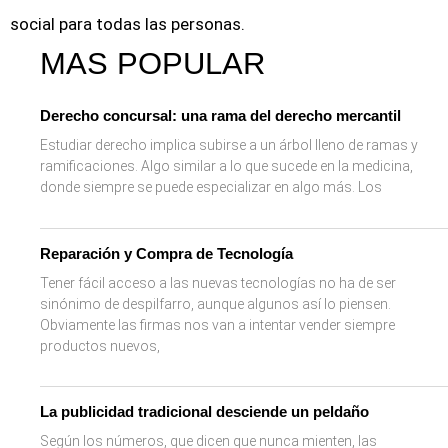
social para todas las personas.
MAS POPULAR
Derecho concursal: una rama del derecho mercantil
Estudiar derecho implica subirse a un árbol lleno de ramas y
ramificaciones. Algo similar a lo que sucede en la medicina,
donde siempre se puede especializar en algo más. Los
Reparación y Compra de Tecnología
Tener fácil acceso a las nuevas tecnologías no ha de ser
sinónimo de despilfarro, aunque algunos así lo piensen.
Obviamente las firmas nos van a intentar vender siempre
productos nuevos,
La publicidad tradicional desciende un peldaño
Según los números, que dicen que nunca mienten, las