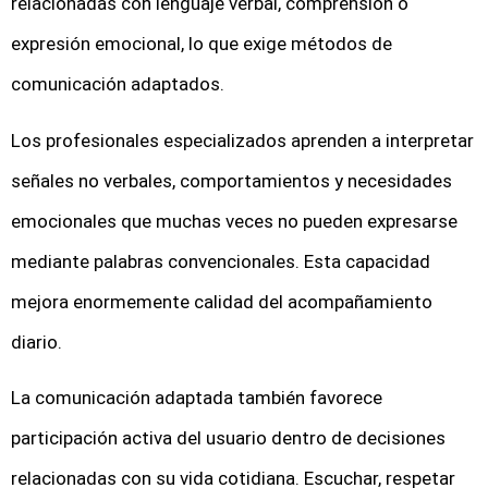
relacionadas con lenguaje verbal, comprensión o
expresión emocional, lo que exige métodos de
comunicación adaptados.
Los profesionales especializados aprenden a interpretar
señales no verbales, comportamientos y necesidades
emocionales que muchas veces no pueden expresarse
mediante palabras convencionales. Esta capacidad
mejora enormemente calidad del acompañamiento
diario.
La comunicación adaptada también favorece
participación activa del usuario dentro de decisiones
relacionadas con su vida cotidiana. Escuchar, respetar