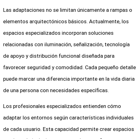
Las adaptaciones no se limitan únicamente a rampas o
elementos arquitectónicos básicos. Actualmente, los
espacios especializados incorporan soluciones
relacionadas con iluminación, señalización, tecnología
de apoyo y distribución funcional diseñada para
favorecer seguridad y comodidad. Cada pequeño detalle
puede marcar una diferencia importante en la vida diaria
de una persona con necesidades específicas.
Los profesionales especializados entienden cómo
adaptar los entornos según características individuales
de cada usuario. Esta capacidad permite crear espacios