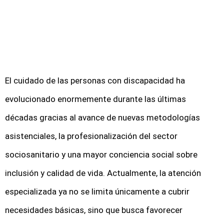
El cuidado de las personas con discapacidad ha
evolucionado enormemente durante las últimas
décadas gracias al avance de nuevas metodologías
asistenciales, la profesionalización del sector
sociosanitario y una mayor conciencia social sobre
inclusión y calidad de vida. Actualmente, la atención
especializada ya no se limita únicamente a cubrir
necesidades básicas, sino que busca favorecer