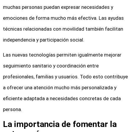
muchas personas puedan expresar necesidades y
emociones de forma mucho más efectiva. Las ayudas
técnicas relacionadas con movilidad también facilitan
independencia y participación social.
Las nuevas tecnologías permiten igualmente mejorar
seguimiento sanitario y coordinación entre
profesionales, familias y usuarios. Todo esto contribuye
a ofrecer una atención mucho más personalizada y
eficiente adaptada a necesidades concretas de cada
persona.
La importancia de fomentar la