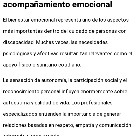
acompañamiento emocional
El bienestar emocional representa uno de los aspectos
más importantes dentro del cuidado de personas con
discapacidad. Muchas veces, las necesidades
psicológicas y afectivas resultan tan relevantes como el
apoyo físico o sanitario cotidiano.
La sensación de autonomía, la participación social y el
reconocimiento personal influyen enormemente sobre
autoestima y calidad de vida. Los profesionales
especializados entienden la importancia de generar
relaciones basadas en respeto, empatía y comunicación