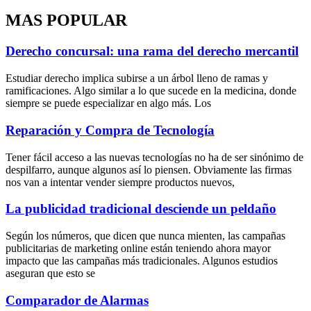
MAS POPULAR
Derecho concursal: una rama del derecho mercantil
Estudiar derecho implica subirse a un árbol lleno de ramas y
ramificaciones. Algo similar a lo que sucede en la medicina, donde
siempre se puede especializar en algo más. Los
Reparación y Compra de Tecnología
Tener fácil acceso a las nuevas tecnologías no ha de ser sinónimo de
despilfarro, aunque algunos así lo piensen. Obviamente las firmas
nos van a intentar vender siempre productos nuevos,
La publicidad tradicional desciende un peldaño
Según los números, que dicen que nunca mienten, las campañas
publicitarias de marketing online están teniendo ahora mayor
impacto que las campañas más tradicionales. Algunos estudios
aseguran que esto se
Comparador de Alarmas