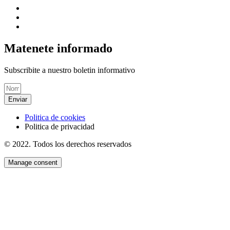
Matenete informado
Subscribite a nuestro boletin informativo
Enviar
Politica de cookies
Politica de privacidad
© 2022. Todos los derechos reservados
Manage consent