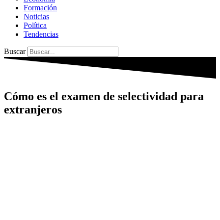
Formación
Noticias
Política
Tendencias
Buscar
Cómo es el examen de selectividad para
extranjeros