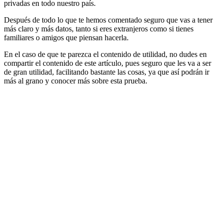
privadas en todo nuestro país.
Después de todo lo que te hemos comentado seguro que vas a tener
más claro y más datos, tanto si eres extranjeros como si tienes
familiares o amigos que piensan hacerla.
En el caso de que te parezca el contenido de utilidad, no dudes en
compartir el contenido de este artículo, pues seguro que les va a ser
de gran utilidad, facilitando bastante las cosas, ya que así podrán ir
más al grano y conocer más sobre esta prueba.