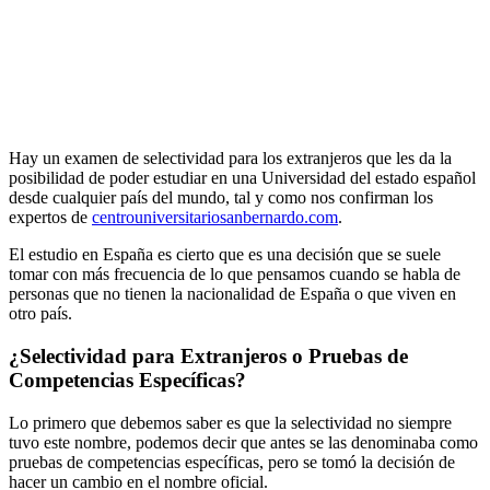
Hay un examen de selectividad para los extranjeros que les da la
posibilidad de poder estudiar en una Universidad del estado español
desde cualquier país del mundo, tal y como nos confirman los
expertos de
centrouniversitariosanbernardo.com
.
El estudio en España es cierto que es una decisión que se suele
tomar con más frecuencia de lo que pensamos cuando se habla de
personas que no tienen la nacionalidad de España o que viven en
otro país.
¿Selectividad para Extranjeros o Pruebas de
Competencias Específicas?
Lo primero que debemos saber es que la selectividad no siempre
tuvo este nombre, podemos decir que antes se las denominaba como
pruebas de competencias específicas, pero se tomó la decisión de
hacer un cambio en el nombre oficial.