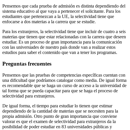
Pensemos que cada prueba de admisión es distinta dependiendo del
sistema educativo al que vaya a pertenecer el solicitante. Para los
estudiantes que pertenezcan a la UE, la selectividad tiene que
enfocarse a dos materias a la carrera que se estudie.
Para los extranjeros, la selectividad tiene que incluir de cuatro a seis
materias que tienen que estar relacionadas con la carrera que deseen
estudiar. Es un proceso de gran importancia para la comunicación
con las universiades de nuestro país donde van a realizar estos
estudios para saber el contenido que van a tener los programas.
Preguntas frecuentes
Pensemos que las pruebas de competencias específicas cuentan con
una dificultad que podríamos catalogar como media. De igual forma
es recomendable que se haga un curso de acceso a la universidad de
tal forma que se pueda capacitar para que se haga el proceso de
selectividad para extranjeros.
De igual forma, el tiempo para estudiar lo tienen que estimar
dependiendo de la cantidad de materias que se necesiten para la
propia admisión. Otro punto de gran importancia que conviene
valorar es que el examen de selectividad para extranjeros da la
posibilidad de poder estudiar en 83 universidades públicas y