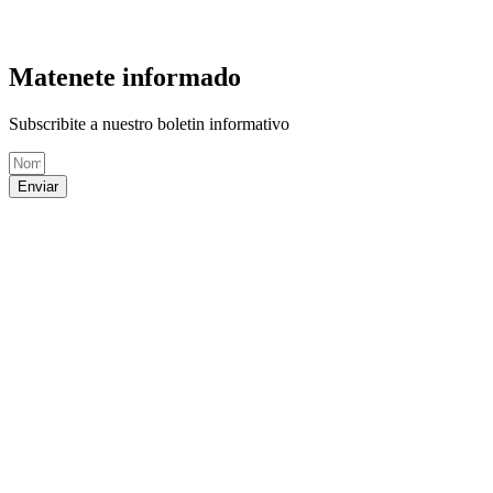
Matenete informado
Subscribite a nuestro boletin informativo
Enviar