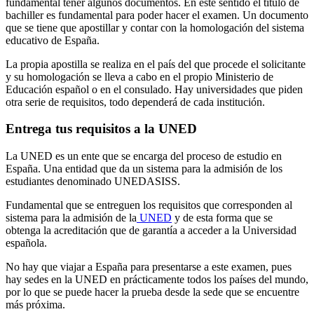
fundamental tener algunos documentos. En este sentido el título de
bachiller es fundamental para poder hacer el examen. Un documento
que se tiene que apostillar y contar con la homologación del sistema
educativo de España.
La propia apostilla se realiza en el país del que procede el solicitante
y su homologación se lleva a cabo en el propio Ministerio de
Educación español o en el consulado. Hay universidades que piden
otra serie de requisitos, todo dependerá de cada institución.
Entrega tus requisitos a la UNED
La UNED es un ente que se encarga del proceso de estudio en
España. Una entidad que da un sistema para la admisión de los
estudiantes denominado UNEDASISS.
Fundamental que se entreguen los requisitos que corresponden al
sistema para la admisión de la
UNED
y de esta forma que se
obtenga la acreditación que de garantía a acceder a la Universidad
española.
No hay que viajar a España para presentarse a este examen, pues
hay sedes en la UNED en prácticamente todos los países del mundo,
por lo que se puede hacer la prueba desde la sede que se encuentre
más próxima.