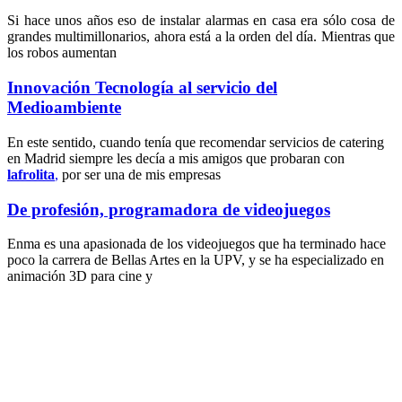
Si hace unos años eso de instalar alarmas en casa era sólo cosa de
grandes multimillonarios, ahora está a la orden del día. Mientras que
los robos aumentan
Innovación Tecnología al servicio del
Medioambiente
En este sentido, cuando tenía que recomendar servicios de catering
en Madrid siempre les decía a mis amigos que probaran con
lafrolita
,
por ser una de mis empresas
De profesión, programadora de videojuegos
Enma es una apasionada de los videojuegos que ha terminado hace
poco la carrera de Bellas Artes en la UPV, y se ha especializado en
animación 3D para cine y