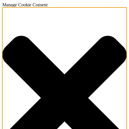
Manage Cookie Consent