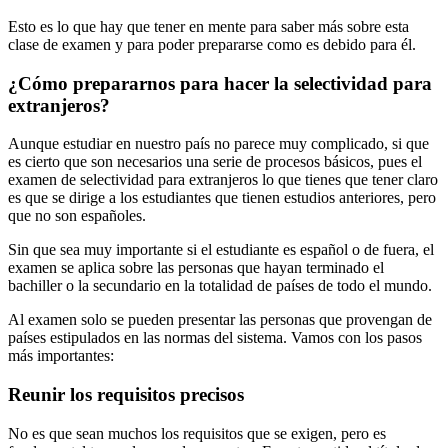
Esto es lo que hay que tener en mente para saber más sobre esta
clase de examen y para poder prepararse como es debido para él.
¿Cómo prepararnos para hacer la selectividad para
extranjeros?
Aunque estudiar en nuestro país no parece muy complicado, si que
es cierto que son necesarios una serie de procesos básicos, pues el
examen de selectividad para extranjeros lo que tienes que tener claro
es que se dirige a los estudiantes que tienen estudios anteriores, pero
que no son españoles.
Sin que sea muy importante si el estudiante es español o de fuera, el
examen se aplica sobre las personas que hayan terminado el
bachiller o la secundario en la totalidad de países de todo el mundo.
Al examen solo se pueden presentar las personas que provengan de
países estipulados en las normas del sistema. Vamos con los pasos
más importantes:
Reunir los requisitos precisos
No es que sean muchos los requisitos que se exigen, pero es