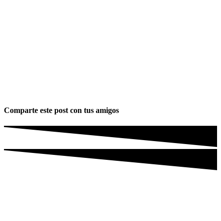
Comparte este post con tus amigos