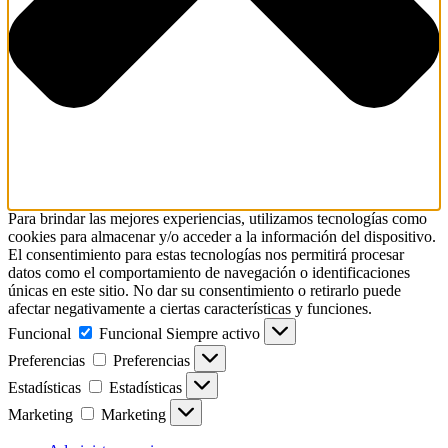
Para brindar las mejores experiencias, utilizamos tecnologías como
cookies para almacenar y/o acceder a la información del dispositivo.
El consentimiento para estas tecnologías nos permitirá procesar
datos como el comportamiento de navegación o identificaciones
únicas en este sitio. No dar su consentimiento o retirarlo puede
afectar negativamente a ciertas características y funciones.
Funcional
Funcional
Siempre activo
Preferencias
Preferencias
Estadísticas
Estadísticas
Marketing
Marketing