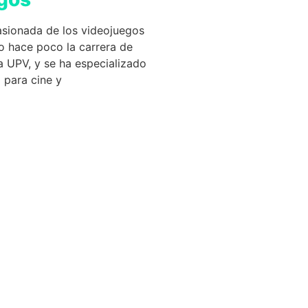
sionada de los videojuegos
o hace poco la carrera de
la UPV, y se ha especializado
 para cine y