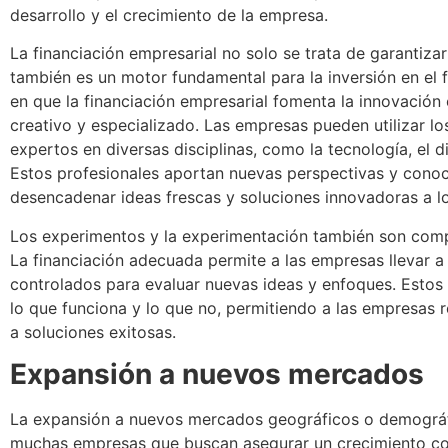
desarrollo y el crecimiento de la empresa.
La financiación empresarial no solo se trata de garantizar
también es un motor fundamental para la inversión en el 
en que la financiación empresarial fomenta la innovación e
creativo y especializado. Las empresas pueden utilizar lo
expertos en diversas disciplinas, como la tecnología, el di
Estos profesionales aportan nuevas perspectivas y conoc
desencadenar ideas frescas y soluciones innovadoras a lo
Los experimentos y la experimentación también son comp
La financiación adecuada permite a las empresas llevar 
controlados para evaluar nuevas ideas y enfoques. Estos
lo que funciona y lo que no, permitiendo a las empresas r
a soluciones exitosas.
Expansión a nuevos mercados
La expansión a nuevos mercados geográficos o demográfi
muchas empresas que buscan asegurar un crecimiento co