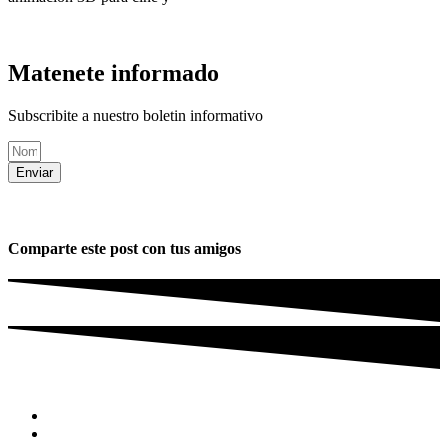
Matenete informado
Subscribite a nuestro boletin informativo
Enviar
Comparte este post con tus amigos