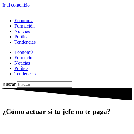
Ir al contenido
Economía
Formación
Noticias
Política
Tendencias
Economía
Formación
Noticias
Política
Tendencias
Buscar
¿Cómo actuar si tu jefe no te paga?