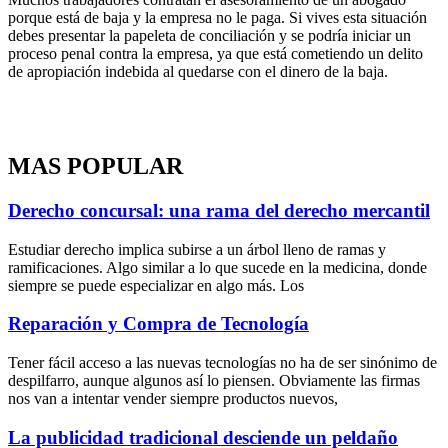
porque está de baja y la empresa no le paga. Si vives esta situación
debes presentar la papeleta de conciliación y se podría iniciar un
proceso penal contra la empresa, ya que está cometiendo un delito
de apropiación indebida al quedarse con el dinero de la baja.
MAS POPULAR
Derecho concursal: una rama del derecho mercantil
Estudiar derecho implica subirse a un árbol lleno de ramas y
ramificaciones. Algo similar a lo que sucede en la medicina, donde
siempre se puede especializar en algo más. Los
Reparación y Compra de Tecnología
Tener fácil acceso a las nuevas tecnologías no ha de ser sinónimo de
despilfarro, aunque algunos así lo piensen. Obviamente las firmas
nos van a intentar vender siempre productos nuevos,
La publicidad tradicional desciende un peldaño