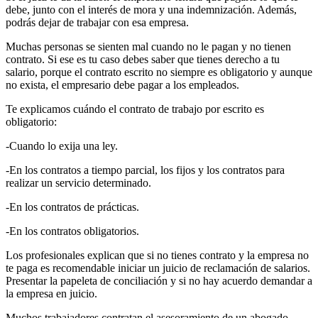
debe, junto con el interés de mora y una indemnización. Además,
podrás dejar de trabajar con esa empresa.
Muchas personas se sienten mal cuando no le pagan y no tienen
contrato. Si ese es tu caso debes saber que tienes derecho a tu
salario, porque el contrato escrito no siempre es obligatorio y aunque
no exista, el empresario debe pagar a los empleados.
Te explicamos cuándo el contrato de trabajo por escrito es
obligatorio:
-Cuando lo exija una ley.
-En los contratos a tiempo parcial, los fijos y los contratos para
realizar un servicio determinado.
-En los contratos de prácticas.
-En los contratos obligatorios.
Los profesionales explican que si no tienes contrato y la empresa no
te paga es recomendable iniciar un juicio de reclamación de salarios.
Presentar la papeleta de conciliación y si no hay acuerdo demandar a
la empresa en juicio.
Muchos trabajadores contratan el asesoramiento de un abogado