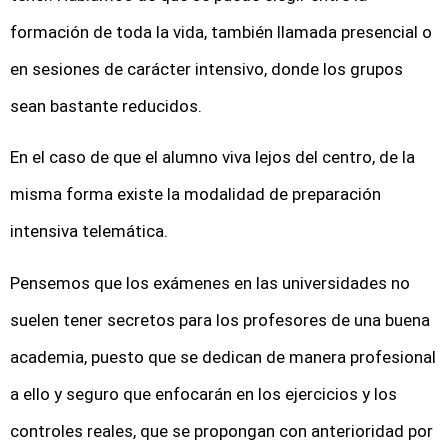
formación de toda la vida, también llamada presencial o
en sesiones de carácter intensivo, donde los grupos
sean bastante reducidos.
En el caso de que el alumno viva lejos del centro, de la
misma forma existe la modalidad de preparación
intensiva telemática.
Pensemos que los exámenes en las universidades no
suelen tener secretos para los profesores de una buena
academia, puesto que se dedican de manera profesional
a ello y seguro que enfocarán en los ejercicios y los
controles reales, que se propongan con anterioridad por