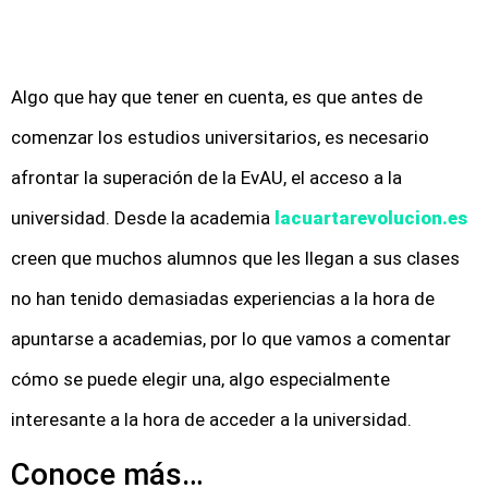
Algo que hay que tener en cuenta, es que antes de
comenzar los estudios universitarios, es necesario
afrontar la superación de la EvAU, el acceso a la
universidad. Desde la academia
lacuartarevolucion.es
creen que muchos alumnos que les llegan a sus clases
no han tenido demasiadas experiencias a la hora de
apuntarse a academias, por lo que vamos a comentar
cómo se puede elegir una, algo especialmente
interesante a la hora de acceder a la universidad.
Conoce más…