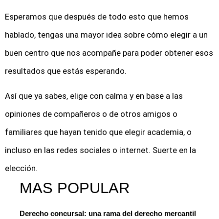
Esperamos que después de todo esto que hemos
hablado, tengas una mayor idea sobre cómo elegir a un
buen centro que nos acompañe para poder obtener esos
resultados que estás esperando.
Así que ya sabes, elige con calma y en base a las
opiniones de compañeros o de otros amigos o
familiares que hayan tenido que elegir academia, o
incluso en las redes sociales o internet. Suerte en la
elección.
MAS POPULAR
Derecho concursal: una rama del derecho mercantil