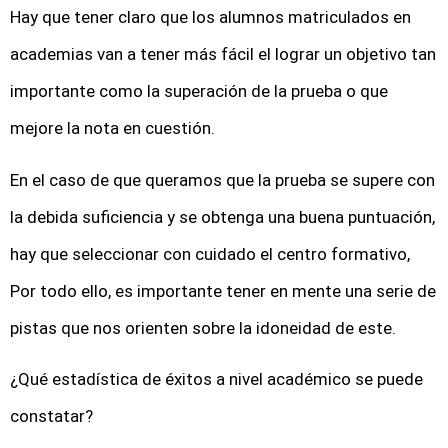
Hay que tener claro que los alumnos matriculados en
academias van a tener más fácil el lograr un objetivo tan
importante como la superación de la prueba o que
mejore la nota en cuestión.
En el caso de que queramos que la prueba se supere con
la debida suficiencia y se obtenga una buena puntuación,
hay que seleccionar con cuidado el centro formativo,
Por todo ello, es importante tener en mente una serie de
pistas que nos orienten sobre la idoneidad de este.
¿Qué estadística de éxitos a nivel académico se puede
constatar?