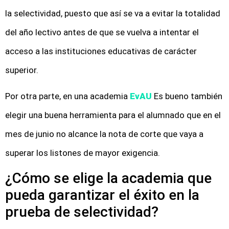
la selectividad, puesto que así se va a evitar la totalidad
del año lectivo antes de que se vuelva a intentar el
acceso a las instituciones educativas de carácter
superior.
Por otra parte, en una academia
EvAU
Es bueno también
elegir una buena herramienta para el alumnado que en el
mes de junio no alcance la nota de corte que vaya a
superar los listones de mayor exigencia.
¿Cómo se elige la academia que
pueda garantizar el éxito en la
prueba de selectividad?