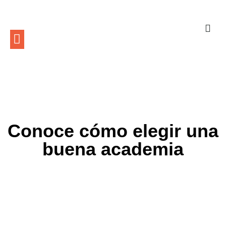
Conoce cómo elegir una
buena academia