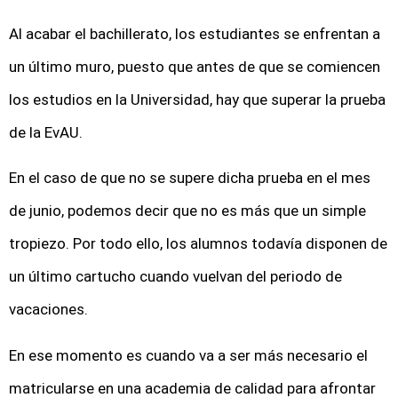
Al acabar el bachillerato, los estudiantes se enfrentan a
un último muro, puesto que antes de que se comiencen
los estudios en la Universidad, hay que superar la prueba
de la EvAU.
En el caso de que no se supere dicha prueba en el mes
de junio, podemos decir que no es más que un simple
tropiezo. Por todo ello, los alumnos todavía disponen de
un último cartucho cuando vuelvan del periodo de
vacaciones.
En ese momento es cuando va a ser más necesario el
matricularse en una academia de calidad para afrontar