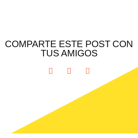
COMPARTE ESTE POST CON
TUS AMIGOS