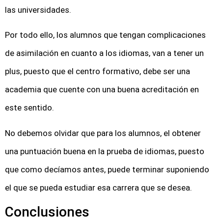
las universidades.
Por todo ello, los alumnos que tengan complicaciones
de asimilación en cuanto a los idiomas, van a tener un
plus, puesto que el centro formativo, debe ser una
academia que cuente con una buena acreditación en
este sentido.
No debemos olvidar que para los alumnos, el obtener
una puntuación buena en la prueba de idiomas, puesto
que como decíamos antes, puede terminar suponiendo
el que se pueda estudiar esa carrera que se desea.
Conclusiones