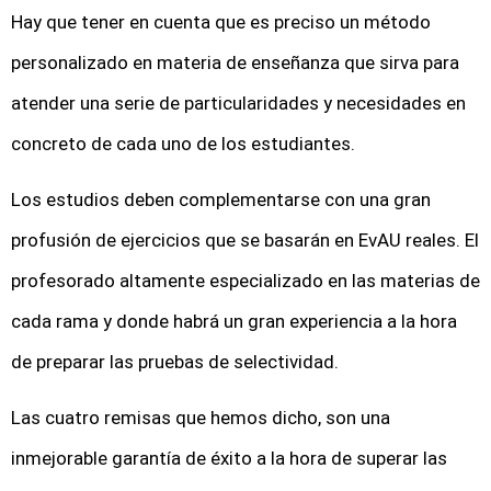
Hay que tener en cuenta que es preciso un método
personalizado en materia de enseñanza que sirva para
atender una serie de particularidades y necesidades en
concreto de cada uno de los estudiantes.
Los estudios deben complementarse con una gran
profusión de ejercicios que se basarán en EvAU reales. El
profesorado altamente especializado en las materias de
cada rama y donde habrá un gran experiencia a la hora
de preparar las pruebas de selectividad.
Las cuatro remisas que hemos dicho, son una
inmejorable garantía de éxito a la hora de superar las