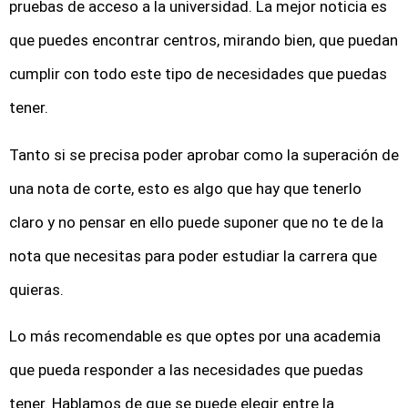
pruebas de acceso a la universidad. La mejor noticia es
que puedes encontrar centros, mirando bien, que puedan
cumplir con todo este tipo de necesidades que puedas
tener.
Tanto si se precisa poder aprobar como la superación de
una nota de corte, esto es algo que hay que tenerlo
claro y no pensar en ello puede suponer que no te de la
nota que necesitas para poder estudiar la carrera que
quieras.
Lo más recomendable es que optes por una academia
que pueda responder a las necesidades que puedas
tener. Hablamos de que se puede elegir entre la