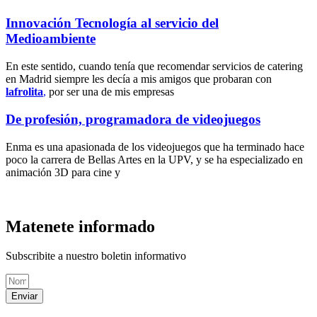
Innovación Tecnología al servicio del
Medioambiente
En este sentido, cuando tenía que recomendar servicios de catering
en Madrid siempre les decía a mis amigos que probaran con
lafrolita
,
por ser una de mis empresas
De profesión, programadora de videojuegos
Enma es una apasionada de los videojuegos que ha terminado hace
poco la carrera de Bellas Artes en la UPV, y se ha especializado en
animación 3D para cine y
Matenete informado
Subscribite a nuestro boletin informativo
Enviar