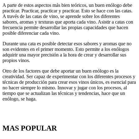
A parte de estos aspectos más bien teóricos, un buen enólogo debe
practicar. Practicar, practicar y practicar. Esto se hace con las catas.
A través de las catas de vino, se aprende sobre los diferentes
sabores, aromas y texturas que aporta cada vino. Asistir a catas con
frecuencia permite desarrollar las propias capacidades que hacen
posible diferenciar cada vino.
Durante una cata es posible detectar esos sabores y aromas que no
son evidentes en el primer momento. Esto permite a los enólogos
adquirir una mayor precisión a la hora de crear y desarrollar sus
propios vinos.
Otro de los factores que debe aportar un buen enólogo es la
creatividad. Ser capaz de experimentar con los diferentes procesos y
técnicas de producción para crear esos vinos únicos, es esencial para
no hacer siempre lo mismo. Innovar y jugar con los procesos, al
tiempo que se actualizan las técnicas y tendencias, hace que un
enólogo, se haga.
MAS POPULAR