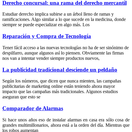
Derecho concursal: una rama del derecho mercantil
Estudiar derecho implica subirse a un árbol lleno de ramas y
ramificaciones. Algo similar a lo que sucede en la medicina, donde
siempre se puede especializar en algo más. Los
Reparación y Compra de Tecnología
Tener fácil acceso a las nuevas tecnologías no ha de ser sinónimo de
despilfarro, aunque algunos así lo piensen. Obviamente las firmas
nos van a intentar vender siempre productos nuevos,
La publicidad tradicional desciende un peldaño
Según los números, que dicen que nunca mienten, las campañas
publicitarias de marketing online están teniendo ahora mayor
impacto que las campañas más tradicionales. Algunos estudios
aseguran que esto se
Comparador de Alarmas
Si hace unos años eso de instalar alarmas en casa era sólo cosa de
grandes multimillonarios, ahora está a la orden del día. Mientras que
los robos aumentan