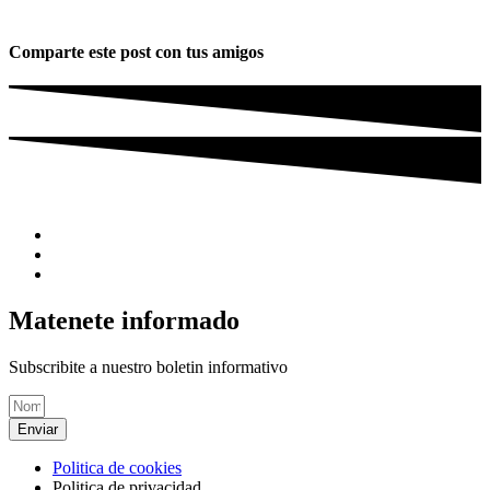
Comparte este post con tus amigos
Matenete informado
Subscribite a nuestro boletin informativo
Enviar
Politica de cookies
Politica de privacidad