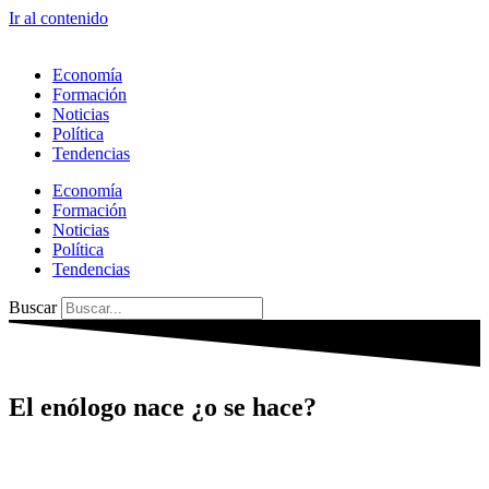
Ir al contenido
Economía
Formación
Noticias
Política
Tendencias
Economía
Formación
Noticias
Política
Tendencias
Buscar
El enólogo nace ¿o se hace?