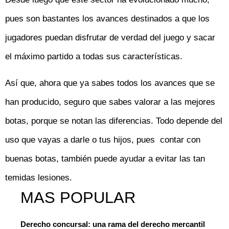
pues son bastantes los avances destinados a que los
jugadores puedan disfrutar de verdad del juego y sacar
el máximo partido a todas sus características.
Así que, ahora que ya sabes todos los avances que se
han producido, seguro que sabes valorar a las mejores
botas, porque se notan las diferencias. Todo depende del
uso que vayas a darle o tus hijos, pues contar con
buenas botas, también puede ayudar a evitar las tan
temidas lesiones.
MAS POPULAR
Derecho concursal: una rama del derecho mercantil