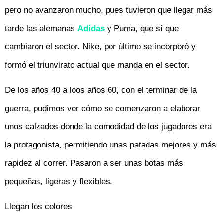
pero no avanzaron mucho, pues tuvieron que llegar más
tarde las alemanas
Adidas
y Puma, que sí que
cambiaron el sector. Nike, por último se incorporó y
formó el triunvirato actual que manda en el sector.
De los años 40 a loos años 60, con el terminar de la
guerra, pudimos ver cómo se comenzaron a elaborar
unos calzados donde la comodidad de los jugadores era
la protagonista, permitiendo unas patadas mejores y más
rapidez al correr. Pasaron a ser unas botas más
pequeñas, ligeras y flexibles.
Llegan los colores