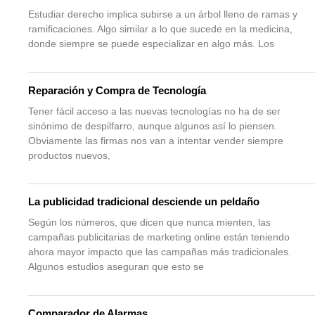
Estudiar derecho implica subirse a un árbol lleno de ramas y
ramificaciones. Algo similar a lo que sucede en la medicina,
donde siempre se puede especializar en algo más. Los
Reparación y Compra de Tecnología
Tener fácil acceso a las nuevas tecnologías no ha de ser
sinónimo de despilfarro, aunque algunos así lo piensen.
Obviamente las firmas nos van a intentar vender siempre
productos nuevos,
La publicidad tradicional desciende un peldaño
Según los números, que dicen que nunca mienten, las
campañas publicitarias de marketing online están teniendo
ahora mayor impacto que las campañas más tradicionales.
Algunos estudios aseguran que esto se
Comparador de Alarmas