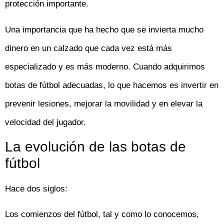
protección importante.
Una importancia que ha hecho que se invierta mucho
dinero en un calzado que cada vez está más
especializado y es más moderno. Cuando adquirimos
botas de fútbol adecuadas, lo que hacemos es invertir en
prevenir lesiones, mejorar la movilidad y en elevar la
velocidad del jugador.
La evolución de las botas de
fútbol
Hace dos siglos:
Los comienzos del fútbol, tal y como lo conocemos,