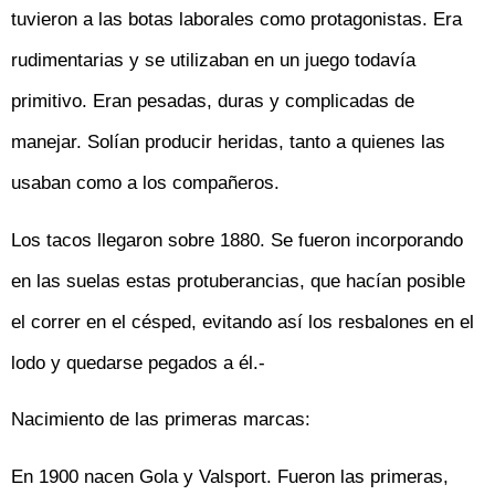
tuvieron a las botas laborales como protagonistas. Era
rudimentarias y se utilizaban en un juego todavía
primitivo. Eran pesadas, duras y complicadas de
manejar. Solían producir heridas, tanto a quienes las
usaban como a los compañeros.
Los tacos llegaron sobre 1880. Se fueron incorporando
en las suelas estas protuberancias, que hacían posible
el correr en el césped, evitando así los resbalones en el
lodo y quedarse pegados a él.-
Nacimiento de las primeras marcas:
En 1900 nacen Gola y Valsport. Fueron las primeras,