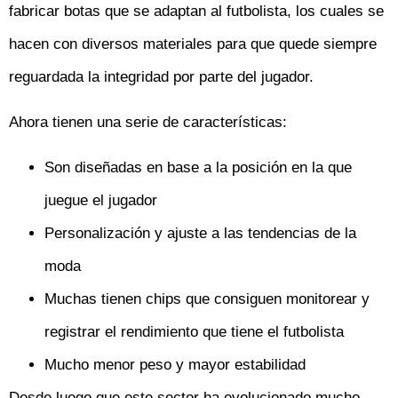
fabricar botas que se adaptan al futbolista, los cuales se
hacen con diversos materiales para que quede siempre
reguardada la integridad por parte del jugador.
Ahora tienen una serie de características:
Son diseñadas en base a la posición en la que
juegue el jugador
Personalización y ajuste a las tendencias de la
moda
Muchas tienen chips que consiguen monitorear y
registrar el rendimiento que tiene el futbolista
Mucho menor peso y mayor estabilidad
Desde luego que este sector ha evolucionado mucho,