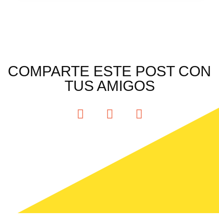
COMPARTE ESTE POST CON
TUS AMIGOS