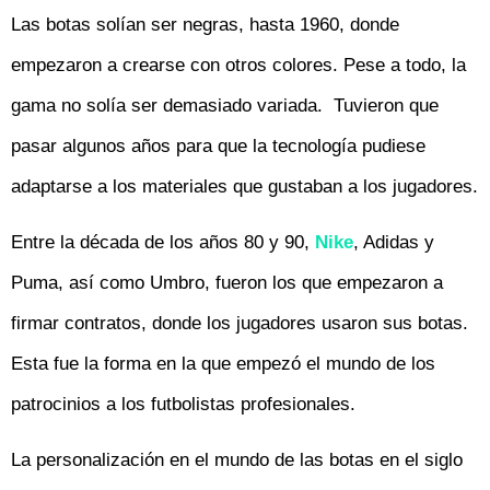
Las botas solían ser negras, hasta 1960, donde
empezaron a crearse con otros colores. Pese a todo, la
gama no solía ser demasiado variada. Tuvieron que
pasar algunos años para que la tecnología pudiese
adaptarse a los materiales que gustaban a los jugadores.
Entre la década de los años 80 y 90,
Nike
, Adidas y
Puma, así como Umbro, fueron los que empezaron a
firmar contratos, donde los jugadores usaron sus botas.
Esta fue la forma en la que empezó el mundo de los
patrocinios a los futbolistas profesionales.
La personalización en el mundo de las botas en el siglo