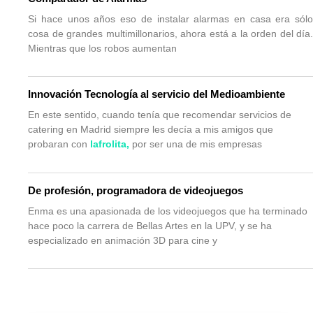
Si hace unos años eso de instalar alarmas en casa era sólo
cosa de grandes multimillonarios, ahora está a la orden del día.
Mientras que los robos aumentan
Innovación Tecnología al servicio del Medioambiente
En este sentido, cuando tenía que recomendar servicios de
catering en Madrid siempre les decía a mis amigos que
probaran con
lafrolita
,
por ser una de mis empresas
De profesión, programadora de videojuegos
Enma es una apasionada de los videojuegos que ha terminado
hace poco la carrera de Bellas Artes en la UPV, y se ha
especializado en animación 3D para cine y