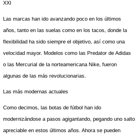
XXI
Las marcas han ido avanzando poco en los últimos
años, tanto en las suelas como en los tacos, donde la
flexibilidad ha sido siempre el objetivo, así como una
velocidad mayor. Modelos como las Predator de Adidas
o las Mercurial de la norteamericana Nike, fueron
algunas de las más revolucionarias.
Las más modernas actuales
Como decimos, las botas de fútbol han ido
modernizándose a pasos agigantando, pegando uno salto
apreciable en estos últimos años. Ahora se pueden