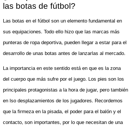
las botas de fútbol?
Las botas en el fútbol son un elemento fundamental en
sus equipaciones. Todo ello hizo que las marcas más
punteras de ropa deportiva, pueden llegar a estar para el
desarrollo de unas botas antes de lanzarlas al mercado.
La importancia en este sentido está en que es la zona
del cuerpo que más sufre por el juego. Los pies son los
principales protagonistas a la hora de jugar, pero también
en lso desplazamientos de los jugadores. Recordemos
que la firmeza en la pisada, el poder para el balón y el
contacto, son importantes, por lo que necesitan de una