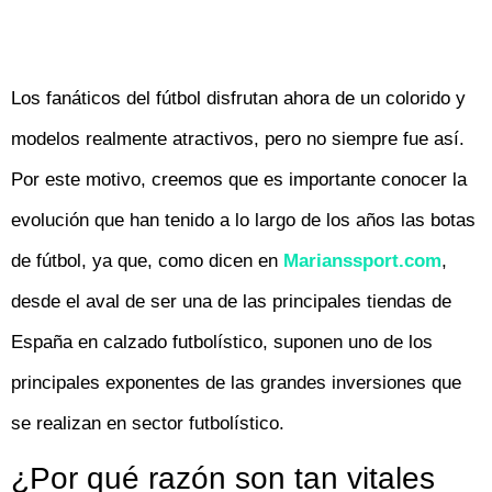
Los fanáticos del fútbol disfrutan ahora de un colorido y
modelos realmente atractivos, pero no siempre fue así.
Por este motivo, creemos que es importante conocer la
evolución que han tenido a lo largo de los años las botas
de fútbol, ya que, como dicen en
Marianssport.com
,
desde el aval de ser una de las principales tiendas de
España en calzado futbolístico, suponen uno de los
principales exponentes de las grandes inversiones que
se realizan en sector futbolístico.
¿Por qué razón son tan vitales