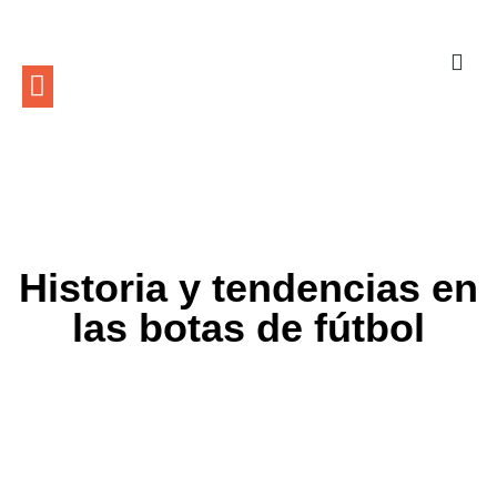
Historia y tendencias en
las botas de fútbol