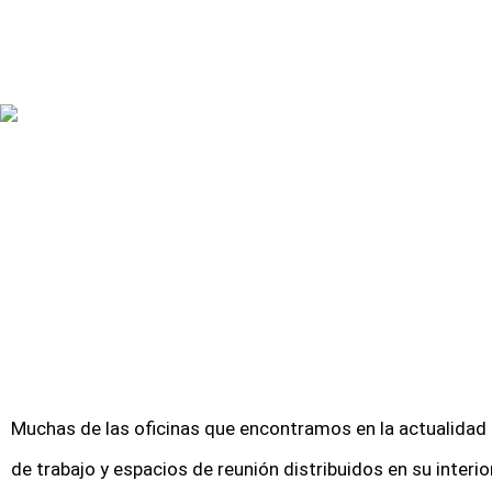
Muchas de las oficinas que encontramos en la actualidad
de trabajo y espacios de reunión distribuidos en su interior