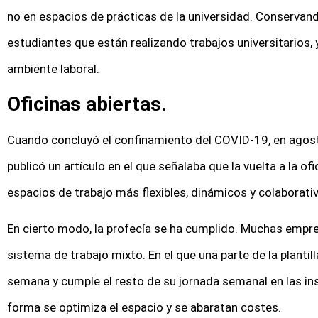
no en espacios de prácticas de la universidad. Conservand
estudiantes que están realizando trabajos universitarios, 
ambiente laboral.
Oficinas abiertas.
Cuando concluyó el confinamiento del COVID-19, en agost
publicó un artículo en el que señalaba que la vuelta a la o
espacios de trabajo más flexibles, dinámicos y colaborati
En cierto modo, la profecía se ha cumplido. Muchas empre
sistema de trabajo mixto. En el que una parte de la plantill
semana y cumple el resto de su jornada semanal en las in
forma se optimiza el espacio y se abaratan costes.