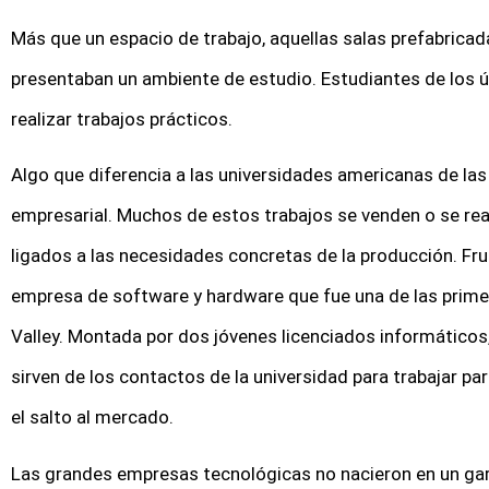
Más que un espacio de trabajo, aquellas salas prefabricad
presentaban un ambiente de estudio. Estudiantes de los ú
realizar trabajos prácticos.
Algo que diferencia a las universidades americanas de las
empresarial. Muchos de estos trabajos se venden o se rea
ligados a las necesidades concretas de la producción. Fru
empresa de software y hardware que fue una de las prime
Valley. Montada por dos jóvenes licenciados informáticos,
sirven de los contactos de la universidad para trabajar p
el salto al mercado.
Las grandes empresas tecnológicas no nacieron en un gara