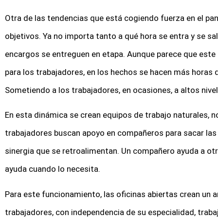
Otra de las tendencias que está cogiendo fuerza en el pa
objetivos. Ya no importa tanto a qué hora se entra y se sal
encargos se entreguen en etapa. Aunque parece que est
para los trabajadores, en los hechos se hacen más horas 
Sometiendo a los trabajadores, en ocasiones, a altos nive
En esta dinámica se crean equipos de trabajo naturales, 
trabajadores buscan apoyo en compañeros para sacar las 
sinergia que se retroalimentan. Un compañero ayuda a ot
ayuda cuando lo necesita.
Para este funcionamiento, las oficinas abiertas crean un 
trabajadores, con independencia de su especialidad, trabaj