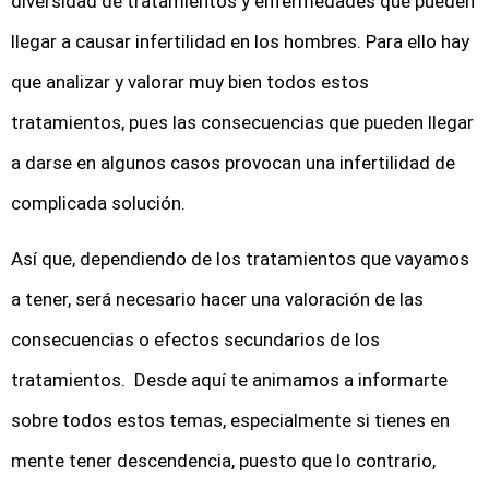
diversidad de tratamientos y enfermedades que pueden
llegar a causar infertilidad en los hombres. Para ello hay
que analizar y valorar muy bien todos estos
tratamientos, pues las consecuencias que pueden llegar
a darse en algunos casos provocan una infertilidad de
complicada solución.
Así que, dependiendo de los tratamientos que vayamos
a tener, será necesario hacer una valoración de las
consecuencias o efectos secundarios de los
tratamientos. Desde aquí te animamos a informarte
sobre todos estos temas, especialmente si tienes en
mente tener descendencia, puesto que lo contrario,