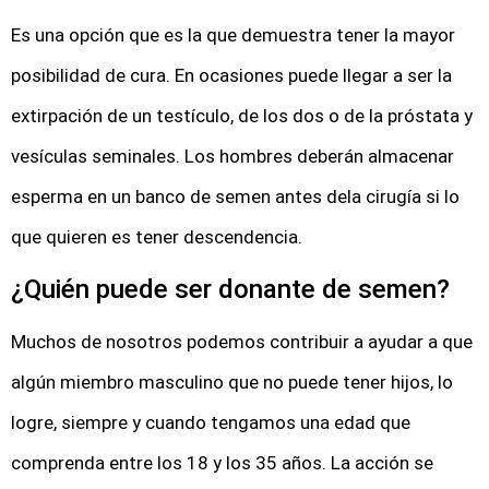
Es una opción que es la que demuestra tener la mayor
posibilidad de cura. En ocasiones puede llegar a ser la
extirpación de un testículo, de los dos o de la próstata y
vesículas seminales. Los hombres deberán almacenar
esperma en un banco de semen antes dela cirugía si lo
que quieren es tener descendencia.
¿Quién puede ser donante de semen?
Muchos de nosotros podemos contribuir a ayudar a que
algún miembro masculino que no puede tener hijos, lo
logre, siempre y cuando tengamos una edad que
comprenda entre los 18 y los 35 años. La acción se