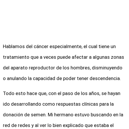
Hablamos del cáncer especialmente, el cual tiene un
tratamiento que a veces puede afectar a algunas zonas
del aparato reproductor de los hombres, disminuyendo
o anulando la capacidad de poder tener descendencia.
Todo esto hace que, con el paso de los años, se hayan
ido desarrollando como respuestas clínicas para la
donación de semen. Mi hermano estuvo buscando en la
red de redes y al ver lo bien explicado que estaba el