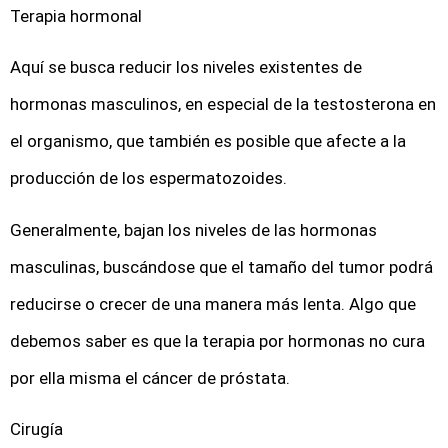
Terapia hormonal
Aquí se busca reducir los niveles existentes de
hormonas masculinos, en especial de la testosterona en
el organismo, que también es posible que afecte a la
producción de los espermatozoides.
Generalmente, bajan los niveles de las hormonas
masculinas, buscándose que el tamaño del tumor podrá
reducirse o crecer de una manera más lenta. Algo que
debemos saber es que la terapia por hormonas no cura
por ella misma el cáncer de próstata.
Cirugía