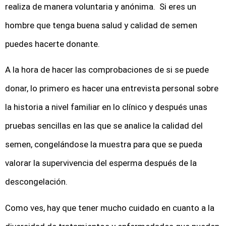
realiza de manera voluntaria y anónima. Si eres un
hombre que tenga buena salud y calidad de semen
puedes hacerte donante.
A la hora de hacer las comprobaciones de si se puede
donar, lo primero es hacer una entrevista personal sobre
la historia a nivel familiar en lo clínico y después unas
pruebas sencillas en las que se analice la calidad del
semen, congelándose la muestra para que se pueda
valorar la supervivencia del esperma después de la
descongelación.
Como ves, hay que tener mucho cuidado en cuanto a la