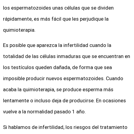
los espermatozoides unas células que se dividen
rápidamente, es más fácil que les perjudique la
quimioterapia.
Es posible que aparezca la infertilidad cuando la
totalidad de las células inmaduras que se encuentran en
los testículos queden dañada, de forma que sea
imposible producir nuevos espermatozoides. Cuando
acaba la quimioterapia, se produce esperma más
lentamente o incluso deja de producirse. En ocasiones
vuelve a la normalidad pasado 1 año.
Si hablamos de infertilidad, los riesgos del tratamiento