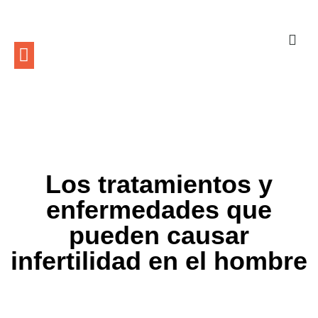
Los tratamientos y
enfermedades que
pueden causar
infertilidad en el hombre