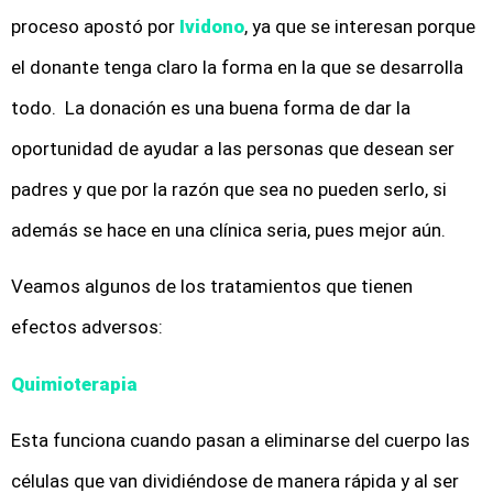
proceso apostó por
Ividono
, ya que se interesan porque
el donante tenga claro la forma en la que se desarrolla
todo. La donación es una buena forma de dar la
oportunidad de ayudar a las personas que desean ser
padres y que por la razón que sea no pueden serlo, si
además se hace en una clínica seria, pues mejor aún.
Veamos algunos de los tratamientos que tienen
efectos adversos:
Quimioterapia
Esta funciona cuando pasan a eliminarse del cuerpo las
células que van dividiéndose de manera rápida y al ser