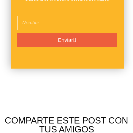
Enviar
COMPARTE ESTE POST CON
TUS AMIGOS