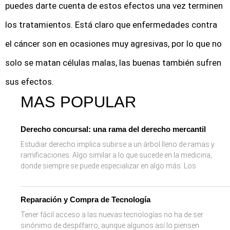
puedes darte cuenta de estos efectos una vez terminen
los tratamientos. Está claro que enfermedades contra
el cáncer son en ocasiones muy agresivas, por lo que no
solo se matan células malas, las buenas también sufren
sus efectos.
MAS POPULAR
Derecho concursal: una rama del derecho mercantil
Estudiar derecho implica subirse a un árbol lleno de ramas y
ramificaciones. Algo similar a lo que sucede en la medicina,
donde siempre se puede especializar en algo más. Los
Reparación y Compra de Tecnología
Tener fácil acceso a las nuevas tecnologías no ha de ser
sinónimo de despilfarro, aunque algunos así lo piensen.