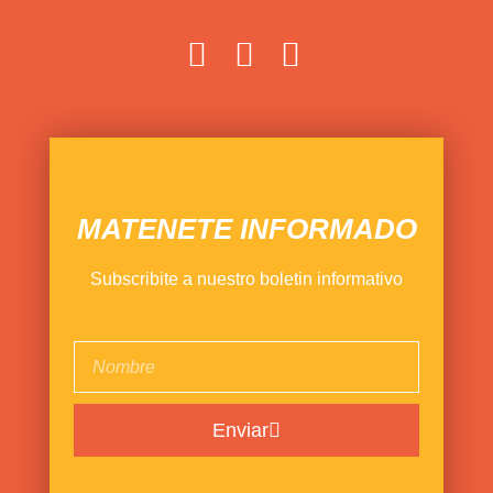
MATENETE INFORMADO
Subscribite a nuestro boletin informativo
Enviar