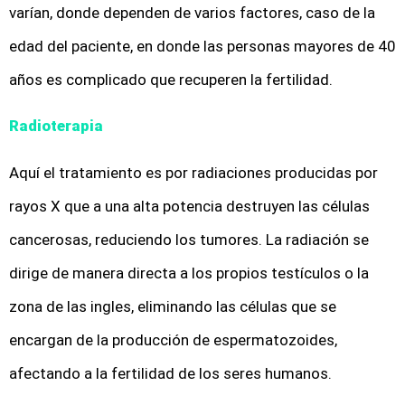
varían, donde dependen de varios factores, caso de la
edad del paciente, en donde las personas mayores de 40
años es complicado que recuperen la fertilidad.
Radioterapia
Aquí el tratamiento es por radiaciones producidas por
rayos X que a una alta potencia destruyen las células
cancerosas, reduciendo los tumores. La radiación se
dirige de manera directa a los propios testículos o la
zona de las ingles, eliminando las células que se
encargan de la producción de espermatozoides,
afectando a la fertilidad de los seres humanos.