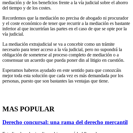
mediación y de los beneficios frente a la vía judicial sobre el ahorro
del tiempo y de los costes.
Recordemos que la mediación no precisa de abogado ni procurador
y el coste económico de tener que recurrir a la mediación es bastante
inferior al que incurrirían las partes en el caso de que se opte por la
vía judicial.
La mediación extrajudicial se va a concebir como un trámite
necesario para tener acceso a la vía judicial, pero no supondrá la
obligación de someterse al proceso completo de mediación o a
consensuar un acuerdo que pueda poner din al litigio en cuestión.
Esperamos haberos ayudado en este sentido para que conozcáis
mejor toda esta solución que cada vez es más demandada por los
personas, puesto que son bastantes las ventajas que tiene.
MAS POPULAR
Derecho concursal: una rama del derecho mercantil