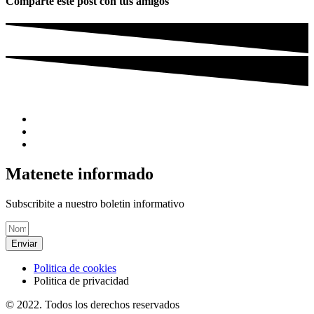
Comparte este post con tus amigos
Matenete informado
Subscribite a nuestro boletin informativo
Enviar
Politica de cookies
Politica de privacidad
© 2022. Todos los derechos reservados