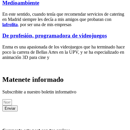
Medioambiente
En este sentido, cuando tenía que recomendar servicios de catering
en Madrid siempre les decía a mis amigos que probaran con
lafrolita
,
por ser una de mis empresas
De profesión, programadora de videojuegos
Enma es una apasionada de los videojuegos que ha terminado hace
poco la carrera de Bellas Artes en la UPV, y se ha especializado en
animación 3D para cine y
Matenete informado
Subscribite a nuestro boletin informativo
Enviar