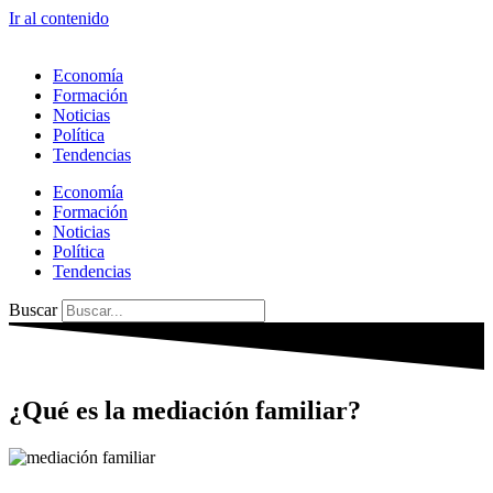
Ir al contenido
Economía
Formación
Noticias
Política
Tendencias
Economía
Formación
Noticias
Política
Tendencias
Buscar
¿Qué es la mediación familiar?