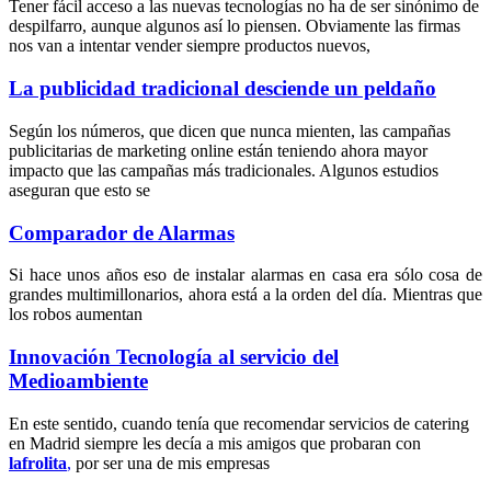
Tener fácil acceso a las nuevas tecnologías no ha de ser sinónimo de
despilfarro, aunque algunos así lo piensen. Obviamente las firmas
nos van a intentar vender siempre productos nuevos,
La publicidad tradicional desciende un peldaño
Según los números, que dicen que nunca mienten, las campañas
publicitarias de marketing online están teniendo ahora mayor
impacto que las campañas más tradicionales. Algunos estudios
aseguran que esto se
Comparador de Alarmas
Si hace unos años eso de instalar alarmas en casa era sólo cosa de
grandes multimillonarios, ahora está a la orden del día. Mientras que
los robos aumentan
Innovación Tecnología al servicio del
Medioambiente
En este sentido, cuando tenía que recomendar servicios de catering
en Madrid siempre les decía a mis amigos que probaran con
lafrolita
,
por ser una de mis empresas