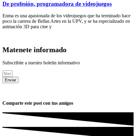
De profesión, programadora de videojuegos
Enma es una apasionada de los videojuegos que ha terminado hace
poco la carrera de Bellas Artes en la UPV, y se ha especializado en
animación 3D para cine y
Matenete informado
Subscribite a nuestro boletin informativo
Enviar
Comparte este post con tus amigos