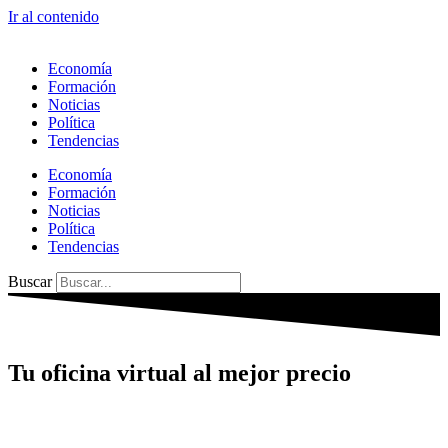
Ir al contenido
Economía
Formación
Noticias
Política
Tendencias
Economía
Formación
Noticias
Política
Tendencias
Buscar
Tu oficina virtual al mejor precio