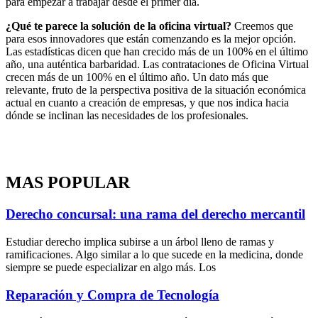
para empezar a trabajar desde el primer día.
¿Qué te parece la solución de la oficina virtual?
Creemos que
para esos innovadores que están comenzando es la mejor opción.
Las estadísticas dicen que han crecido más de un 100% en el último
año, una auténtica barbaridad. Las contrataciones de Oficina Virtual
crecen más de un 100% en el último año. Un dato más que
relevante, fruto de la perspectiva positiva de la situación económica
actual en cuanto a creación de empresas, y que nos indica hacia
dónde se inclinan las necesidades de los profesionales.
MAS POPULAR
Derecho concursal: una rama del derecho mercantil
Estudiar derecho implica subirse a un árbol lleno de ramas y
ramificaciones. Algo similar a lo que sucede en la medicina, donde
siempre se puede especializar en algo más. Los
Reparación y Compra de Tecnología